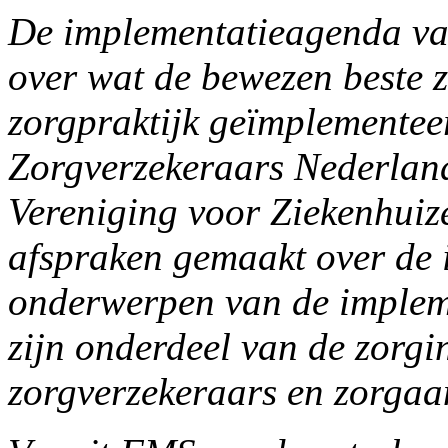
De implementatieagenda v
over wat de bewezen beste zo
zorgpraktijk geïmplemente
Zorgverzekeraars Nederlan
Vereniging voor Ziekenhuiz
afspraken gemaakt over de 
onderwerpen van de implem
zijn onderdeel van de zorg
zorgverzekeraars en zorgaa