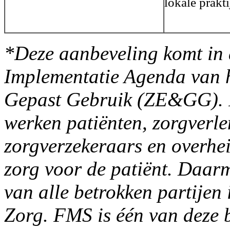
lokale prakt
*Deze aanbeveling komt in 
Implementatie Agenda van 
Gepast Gebruik (ZE&GG).
werken patiënten, zorgverle
zorgverzekeraars en overhe
zorg voor de patiënt. Da
van alle betrokken partijen
Zorg. FMS is één van deze b