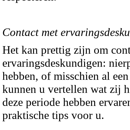
Contact met ervaringsdesk
Het kan prettig zijn om con
ervaringsdeskundigen: nier
hebben, of misschien al een
kunnen u vertellen wat zij
deze periode hebben ervare
praktische tips voor u.