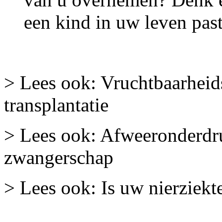
een kind in uw leven past
> Lees ook: Vruchtbaarheid
transplantatie
> Lees ook: Afweeronderdr
zwangerschap
> Lees ook: Is uw nierziekt