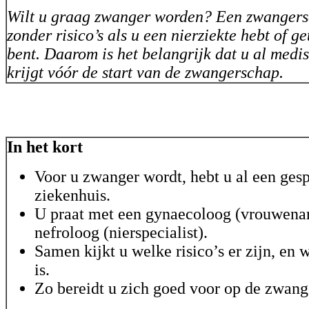
Wilt u graag zwanger worden? Een zwangersc
zonder risico’s als u een nierziekte hebt of g
bent. Daarom is het belangrijk dat u al medi
krijgt vóór de start van de zwangerschap.
In het kort
Voor u zwanger wordt, hebt u al een gesp
ziekenhuis.
U praat met een gynaecoloog (vrouwenar
nefroloog (nierspecialist).
Samen kijkt u welke risico’s er zijn, en 
is.
Zo bereidt u zich goed voor op de zwang