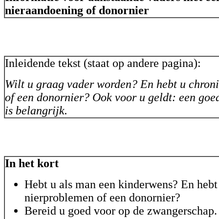
nieraandoening of donornier
Inleidende tekst (staat op andere pagina):
Wilt u graag vader worden? En hebt u chron
of een donornier? Ook voor u geldt: een goe
is belangrijk.
In het kort
Hebt u als man een kinderwens? En hebt
nierproblemen of een donornier?
Bereid u goed voor op de zwangerschap.