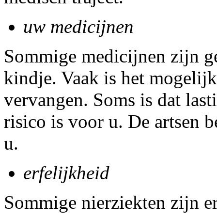
uw medicijnen
Sommige medicijnen zijn g
kindje. Vaak is het mogelijk
vervangen. Soms is dat last
risico is voor u. De artsen
u.
erfelijkheid
Sommige nierziekten zijn er