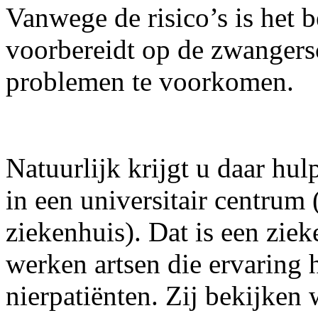
Vanwege de risico’s is het b
voorbereidt op de zwangers
problemen te voorkomen.
Natuurlijk krijgt u daar hul
in een universitair centrum
ziekenhuis). Dat is een ziek
werken artsen die ervaring
nierpatiënten. Zij bekijken 