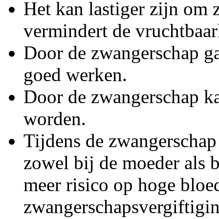
Het kan lastiger zijn om
vermindert de vruchtbaa
Door de zwangerschap ga
goed werken.
Door de zwangerschap kan
worden.
Tijdens de zwangerschap
zowel bij de moeder als b
meer risico op hoge bloe
zwangerschapsvergiftigin