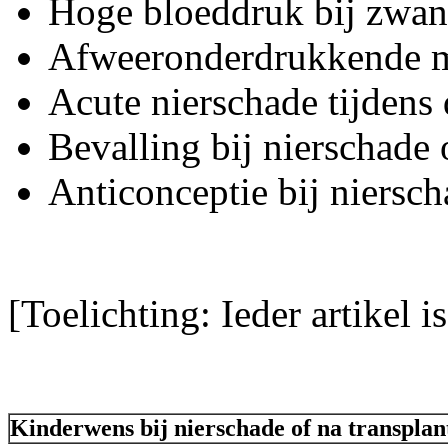
Hoge bloeddruk bij zwan
Afweeronderdrukkende m
Acute nierschade tijdens
Bevalling bij nierschade 
Anticonceptie bij niersch
[Toelichting: Ieder artikel 
Kinderwens bij nierschade of na transplan