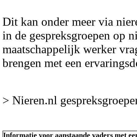
Dit kan onder meer via nier
in de gespreksgroepen op ni
maatschappelijk werker vrag
brengen met een ervaringsd
> Nieren.nl gespreksgroepe
Informatie voor aanstaande vaders met ee