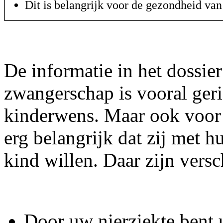
Dit is belangrijk voor de gezondheid van
De informatie in het dossie
zwangerschap is vooral ger
kinderwens. Maar ook voor 
erg belangrijk dat zij met hu
kind willen. Daar zijn versc
Door uw nierziekte bent 