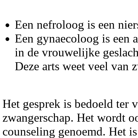
Een nefroloog is een niers
Een gynaecoloog is een ar
in de vrouwelijke geslac
Deze arts weet veel van 
Het gesprek is bedoeld ter 
zwangerschap. Het wordt o
counseling genoemd. Het is 