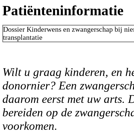
Patiënteninformatie
Dossier Kinderwens en zwangerschap bij nie
transplantatie
Wilt u graag kinderen, en h
donornier? Een zwangerschap
daarom eerst met uw arts. D
bereiden op de zwangersch
voorkomen.