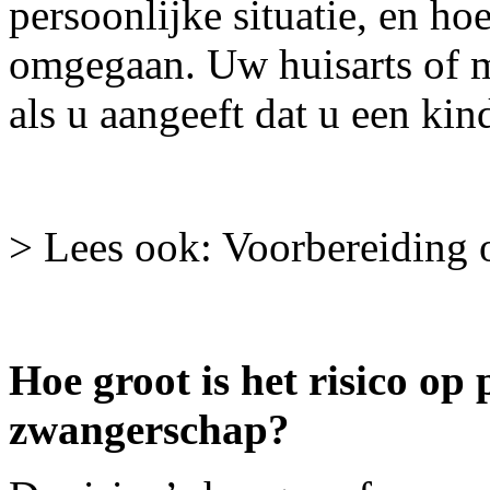
persoonlijke situatie, en h
omgegaan. Uw huisarts of me
als u aangeeft dat u een ki
> Lees ook: Voorbereiding 
Hoe groot is het risico op
zwangerschap?