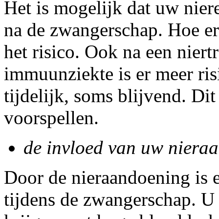
Het is mogelijk dat uw nier
na de zwangerschap. Hoe ern
het risico. Ook na een niertr
immuunziekte is er meer ris
tijdelijk, soms blijvend. Dit
voorspellen.
de invloed van uw niera
Door de nieraandoening is 
tijdens de zwangerschap. U