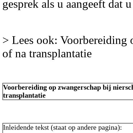
gesprek als u aangeeft dat 
> Lees ook: Voorbereiding 
of na transplantatie
Voorbereiding op zwangerschap bij niersc
transplantatie
Inleidende tekst (staat op andere pagina):