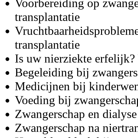
Voorbereiding op zwanger
transplantatie
Vruchtbaarheidsproblemen
transplantatie
Is uw nierziekte erfelijk
Begeleiding bij zwangers
Medicijnen bij kinderwe
Voeding bij zwangerscha
Zwangerschap en dialyse
Zwangerschap na niertran