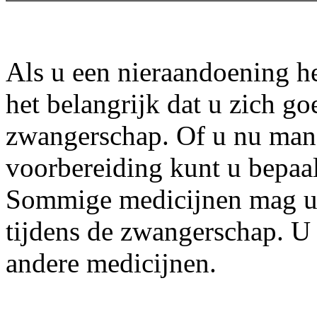
Als u een nieraandoening he
het belangrijk dat u zich g
zwangerschap. Of u nu man
voorbereiding kunt u bepa
Sommige medicijnen mag u 
tijdens de zwangerschap. U 
andere medicijnen.