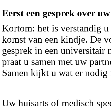
Eerst een gesprek over u
Kortom: het is verstandig u
komst van een kindje. De vo
gesprek in een universitair
praat u samen met uw partne
Samen kijkt u wat er nodig i
Uw huisarts of medisch spec