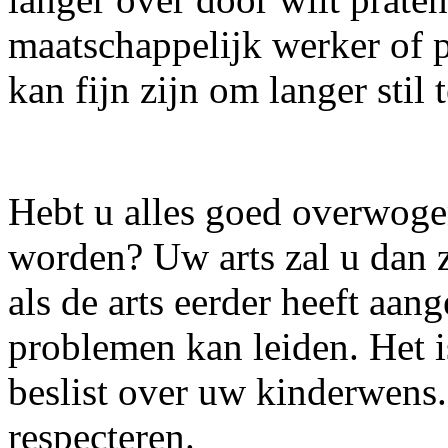
maatschappelijk werker of p
kan fijn zijn om langer stil t
Hebt u alles goed overwoge
worden? Uw arts zal u dan 
als de arts eerder heeft aa
problemen kan leiden. Het i
beslist over uw kinderwens. 
respecteren.