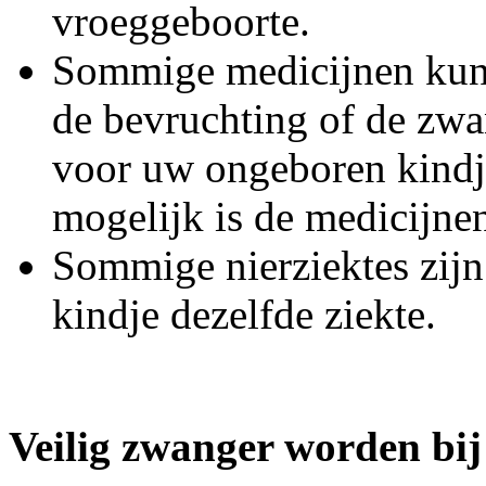
vroeggeboorte.
Sommige medicijnen kunt 
de bevruchting of de zwa
voor uw ongeboren kindje
mogelijk is de medicijnen
Sommige nierziektes zijn 
kindje dezelfde ziekte.
Veilig zwanger worden bij