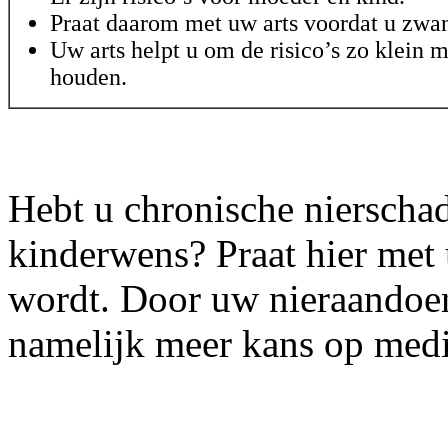
Praat daarom met uw arts voordat u zwa
Uw arts helpt u om de risico’s zo klein m
houden.
Hebt u chronische nierschad
kinderwens? Praat hier met
wordt. Door uw nieraandoen
namelijk meer kans op med