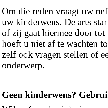
Om die reden vraagt uw nefr
uw kinderwens. De arts start
of zij gaat hiermee door tot
hoeft u niet af te wachten t
zelf ook vragen stellen of e
onderwerp.
Geen kinderwens? Gebruik