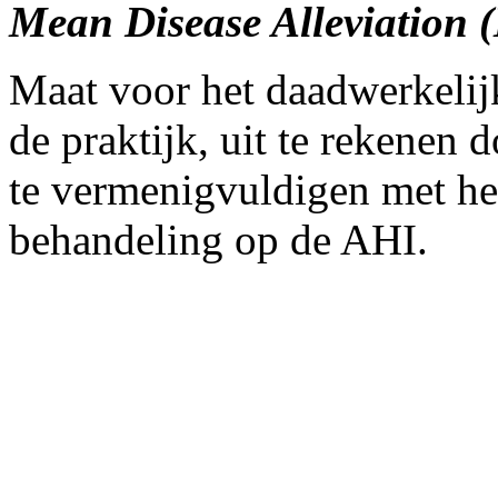
Mean Disease Alleviation
Maat voor het daadwerkelijk
de praktijk, uit te rekenen 
te vermenigvuldigen met het
behandeling op de AHI.