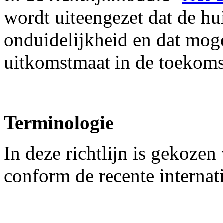
wordt uiteengezet dat de hui
onduidelijkheid en dat moge
uitkomstmaat in de toekoms
Terminologie
In deze richtlijn is gekoz
conform de recente internati