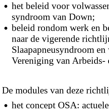
het beleid voor volwasse
syndroom van Down;
beleid rondom werk en b
naar de vigerende richtli
Slaapapneusyndroom en w
Vereniging van Arbeids- 
De modules van deze richtli
het concept OSA: actuele