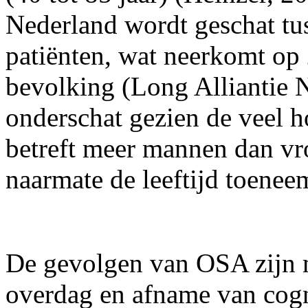
Nederland wordt geschat tu
patiënten, wat neerkomt op
bevolking (Long Alliantie N
onderschat gezien de veel h
betreft meer mannen dan vr
naarmate de leeftijd toenee
De gevolgen van OSA zijn 
overdag en afname van cogni