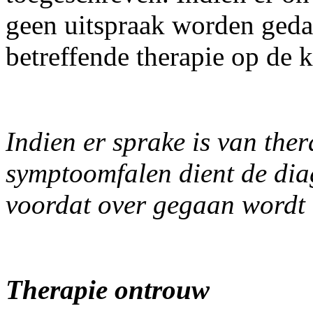
geen uitspraak worden gedaa
betreffende therapie op de k
Indien er sprake is van the
symptoomfalen dient de di
voordat over gegaan wordt 
Therapie ontrouw