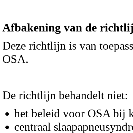
Afbakening van de richtli
Deze richtlijn is van toepa
OSA.
De richtlijn behandelt niet:
het beleid voor OSA bij 
centraal slaapapneusynd