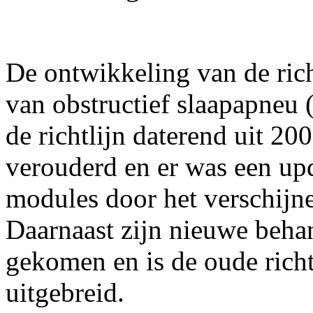
De ontwikkeling van de ric
van obstructief slaapapneu 
de richtlijn daterend uit 200
verouderd en er was een up
modules door het verschijn
Daarnaast zijn nieuwe beha
gekomen en is de oude richt
uitgebreid.