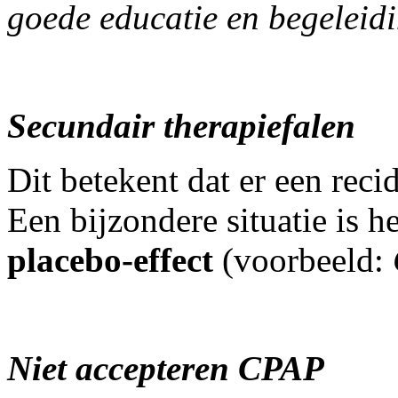
goede educatie en begeleidi
Secundair therapiefalen
Dit betekent dat er een recid
Een bijzondere situatie is h
placebo-effect
(voorbeeld:
Niet accepteren CPAP