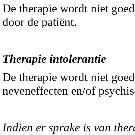
De therapie wordt niet goe
door de patiënt.
Therapie intolerantie
De therapie wordt niet goed
neveneffecten en/of psychis
Indien er sprake is van ther