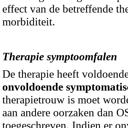
effect van de betreffende th
morbiditeit.
Therapie symptoomfalen
De therapie heeft voldoende
onvoldoende symptomatisc
therapietrouw is moet word
aan andere oorzaken dan 
toegeschreven. Indien er o