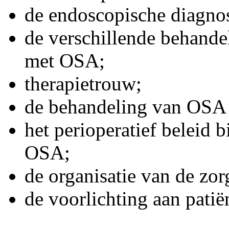
de endoscopische diagno
de verschillende behande
met OSA;
therapietrouw;
de behandeling van OSA 
het perioperatief beleid b
OSA;
de organisatie van de zo
de voorlichting aan patië