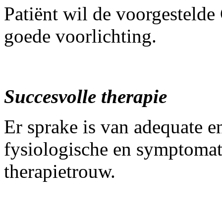
Patiënt wil de voorgesteld
goede voorlichting.
Succesvolle therapie
Er sprake is van adequate 
fysiologische en symptomat
therapietrouw.