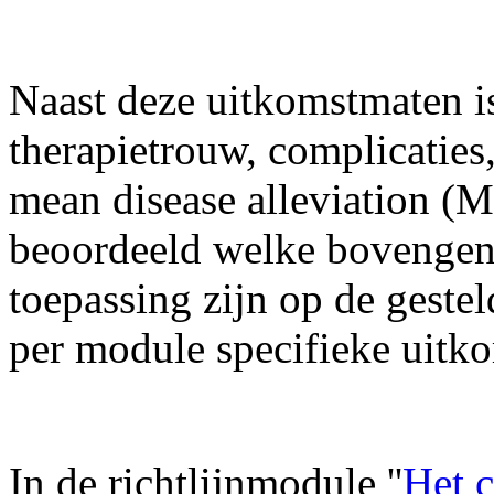
Naast deze uitkomstmaten i
therapietrouw, complicaties
mean disease alleviation (
beoordeeld welke bovenge
toepassing zijn op de gestel
per module specifieke uitk
In de richtlijnmodule ''
Het c