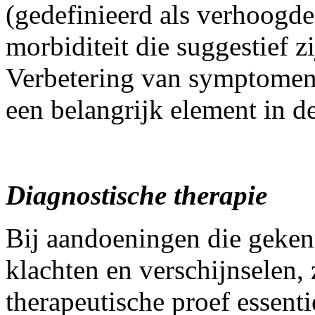
(gedefinieerd als verhoogd
morbiditeit die suggestief 
Verbetering van symptomen /
een belangrijk element in d
Diagnostische therapie
Bij aandoeningen die geken
klachten en verschijnselen, 
therapeutische proef essent