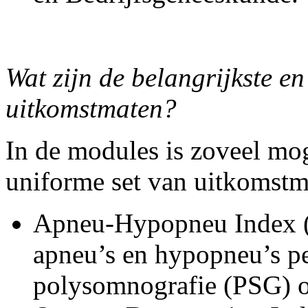
Wat zijn de belangrijkste en
uitkomstmaten?
In de modules is zoveel mo
uniforme set van uitkomstm
Apneu-Hypopneu Index (
apneu’s en hypopneu’s pe
polysomnografie (PSG) o