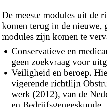
De meeste modules uit de ric
komen terug in de nieuwe, 
modules zijn komen te verva
Conservatieve en medica
geen zoekvraag voor uitg
Veiligheid en beroep. Hi
vigerende richtlijn Obst
werk (2012), van de Ned
en Bedrijfsgeneeskunde.