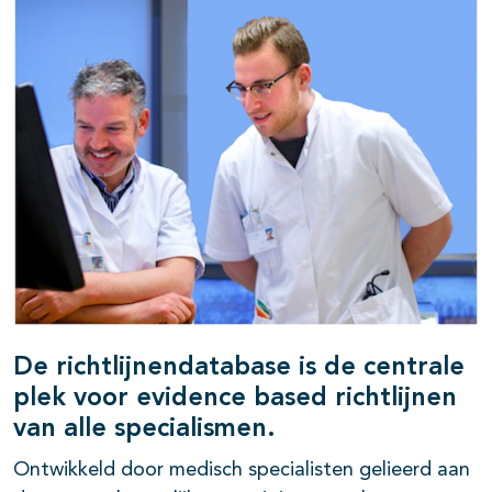
De richtlijnendatabase is de centrale
plek voor evidence based richtlijnen
van alle specialismen.
Ontwikkeld door medisch specialisten gelieerd aan