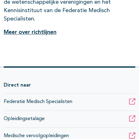
de wetenschappelijke verenigingen en het
Kennisinstituut van de Federatie Medisch
Specialisten.
Meer over richtlijnen
Direct naar
Federatie Medisch Specialisten
Opleidingsetalage
Medische vervolgopleidingen