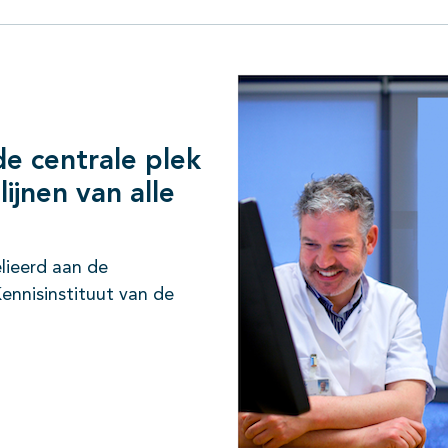
de centrale plek
ijnen van alle
lieerd aan de
ennisinstituut van de