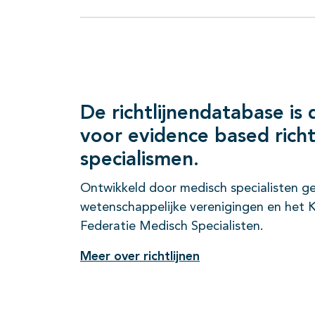
De richtlijnendatabase is 
voor evidence based richtl
specialismen.
Ontwikkeld door medisch specialisten ge
wetenschappelijke verenigingen en het K
Federatie Medisch Specialisten.
Meer over richtlijnen