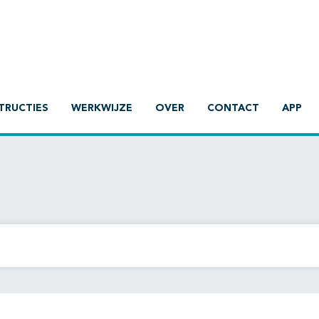
TRUCTIES
WERKWIJZE
OVER
CONTACT
APP