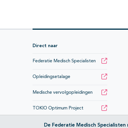
Direct naar
Federatie Medisch Specialisten
Opleidingsetalage
Medische vervolgopleidingen
TOKIO Optimum Project
De Federatie Medisch Specialisten