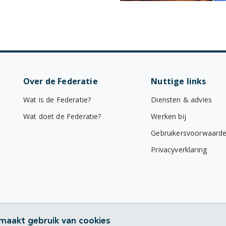
Over de Federatie
Nuttige links
Wat is de Federatie?
Diensten & advies
Wat doet de Federatie?
Werken bij
Gebruikersvoorwaard
Privacyverklaring
 maakt gebruik van cookies