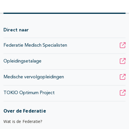
Direct naar
Federatie Medisch Specialisten
Opleidingsetalage
Medische vervolgopleidingen
TOKIO Optimum Project
Over de Federatie
Wat is de Federatie?