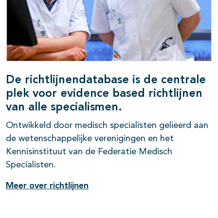
De richtlijnendatabase is de centrale
plek voor evidence based richtlijnen
van alle specialismen.
Ontwikkeld door medisch specialisten gelieerd aan
de wetenschappelijke verenigingen en het
Kennisinstituut van de Federatie Medisch
Specialisten.
Meer over richtlijnen