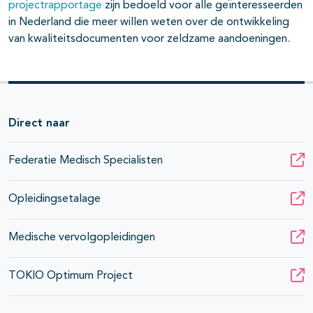
projectrapportage
zijn bedoeld voor alle geïnteresseerden
in Nederland die meer willen weten over de ontwikkeling
van kwaliteitsdocumenten voor zeldzame aandoeningen.
Direct naar
Federatie Medisch Specialisten
Opleidingsetalage
Medische vervolgopleidingen
TOKIO Optimum Project