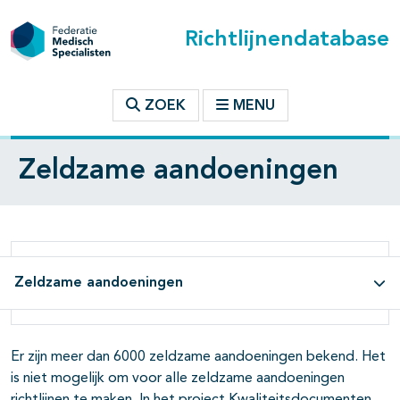
Richtlijnendatabase
ZOEK
MENU
Zeldzame aandoeningen
Zeldzame aandoeningen
Er zijn meer dan 6000 zeldzame aandoeningen bekend. Het
is niet mogelijk om voor alle zeldzame aandoeningen
richtlijnen te maken. In het project Kwaliteitsdocumenten