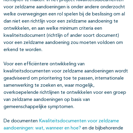
voor zeldzame aandoeningen is onder andere onderzocht
welke overwegingen een rol spelen bij de beslissing om al
dan niet een richtlijn voor een zeldzame aandoening te
ontwikkelen, en aan welke minimum criteria een
kwaliteitsdocument (richtlijn of ander soort document)
voor een zeldzame aandoening zou moeten voldoen om
erkend te worden.
Voor een efficiëntere ontwikkeling van
kwaliteitsdocumenten voor zeldzame aandoeningen wordt
geadviseerd om prioritering toe te passen, internationale
samenwerking te zoeken en, waar mogelijk,
overkoepelende richtlijnen te ontwikkelen voor een groep
van zeldzame aandoeningen op basis van
gemeenschappelijke symptomen.
De documenten
Kwaliteitsdocumenten voor zeldzame
aandoeningen: wat, wanneer en hoe?
en de bijbehorende