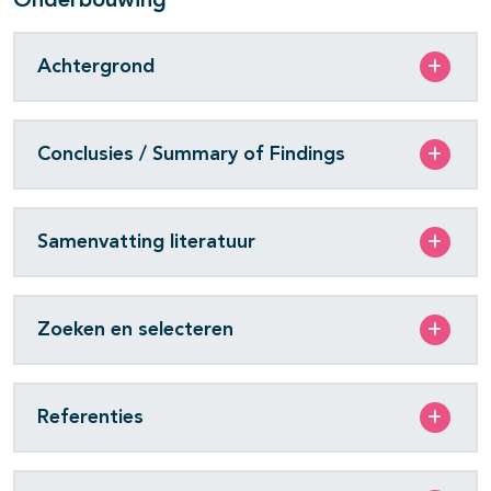
Onderbouwing
Achtergrond
Conclusies / Summary of Findings
Samenvatting literatuur
Zoeken en selecteren
Referenties