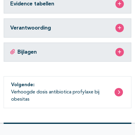
Evidence tabellen
Verantwoording
Bijlagen
Volgende:
Verhoogde dosis antibiotica profylaxe bij
obesitas