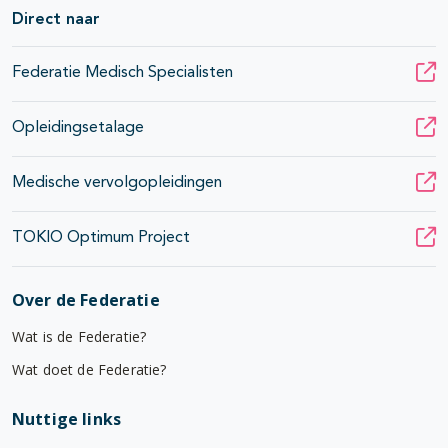
Direct naar
Federatie Medisch Specialisten
Opleidingsetalage
Medische vervolgopleidingen
TOKIO Optimum Project
Over de Federatie
Wat is de Federatie?
Wat doet de Federatie?
Nuttige links