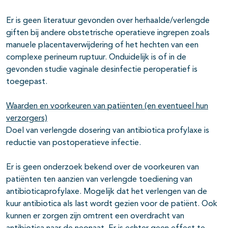
Er is geen literatuur gevonden over herhaalde/verlengde
giften bij andere obstetrische operatieve ingrepen zoals
manuele placentaverwijdering of het hechten van een
complexe perineum ruptuur. Onduidelijk is of in de
gevonden studie vaginale desinfectie peroperatief is
toegepast.
Waarden en voorkeuren van patiënten (en eventueel hun
verzorgers)
Doel van verlengde dosering van antibiotica profylaxe is
reductie van postoperatieve infectie.
Er is geen onderzoek bekend over de voorkeuren van
patiënten ten aanzien van verlengde toediening van
antibioticaprofylaxe. Mogelijk dat het verlengen van de
kuur antibiotica als last wordt gezien voor de patiënt. Ook
kunnen er zorgen zijn omtrent een overdracht van