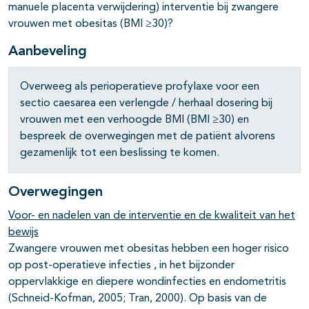
manuele placenta verwijdering) interventie bij zwangere
vrouwen met obesitas (BMI ≥30)?
Aanbeveling
Overweeg als perioperatieve profylaxe voor een
sectio caesarea een verlengde / herhaal dosering bij
vrouwen met een verhoogde BMI (BMI ≥30) en
bespreek de overwegingen met de patiënt alvorens
gezamenlijk tot een beslissing te komen.
Overwegingen
Voor- en nadelen van de interventie en de kwaliteit van het
bewijs
Zwangere vrouwen met obesitas hebben een hoger risico
op post-operatieve infecties , in het bijzonder
oppervlakkige en diepere wondinfecties en endometritis
(Schneid-Kofman, 2005; Tran, 2000). Op basis van de