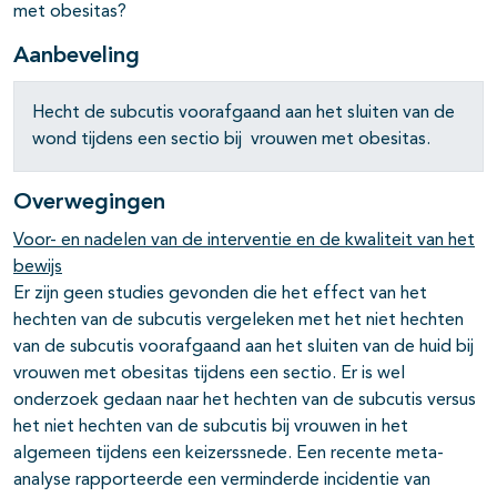
met obesitas?
Aanbeveling
Hecht de subcutis voorafgaand aan het sluiten van de
wond tijdens een sectio bij vrouwen met obesitas.
Overwegingen
Voor- en nadelen van de interventie en de kwaliteit van het
bewijs
Er zijn geen studies gevonden die het effect van het
hechten van de subcutis vergeleken met het niet hechten
van de subcutis voorafgaand aan het sluiten van de huid bij
vrouwen met obesitas tijdens een sectio. Er is wel
onderzoek gedaan naar het hechten van de subcutis versus
het niet hechten van de subcutis bij vrouwen in het
algemeen tijdens een keizerssnede. Een recente meta-
analyse rapporteerde een verminderde incidentie van