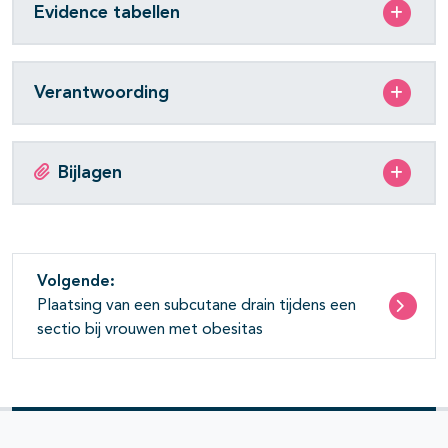
Evidence tabellen
Verantwoording
Bijlagen
Volgende:
Plaatsing van een subcutane drain tijdens een
sectio bij vrouwen met obesitas