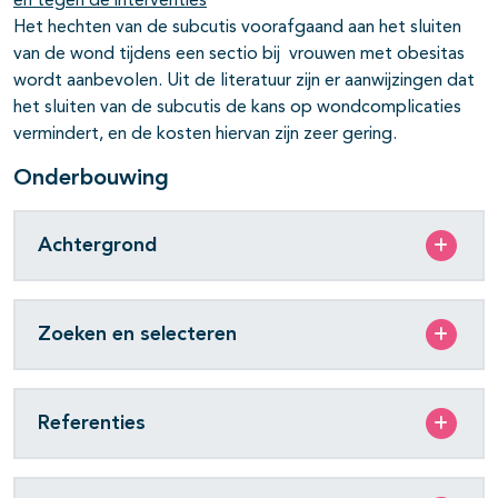
en tegen de interventies
Het hechten van de subcutis voorafgaand aan het sluiten
van de wond tijdens een sectio bij vrouwen met obesitas
wordt aanbevolen. Uit de literatuur zijn er aanwijzingen dat
het sluiten van de subcutis de kans op wondcomplicaties
vermindert, en de kosten hiervan zijn zeer gering.
Onderbouwing
Achtergrond
Zoeken en selecteren
Referenties