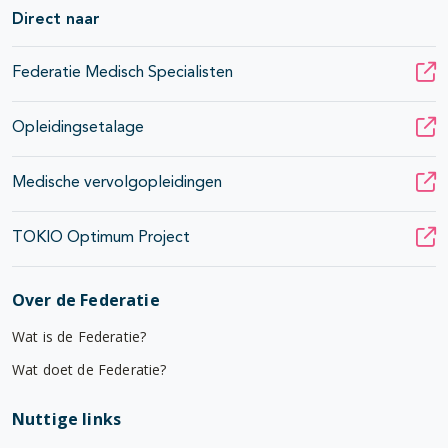
Direct naar
Federatie Medisch Specialisten
Opleidingsetalage
Medische vervolgopleidingen
TOKIO Optimum Project
Over de Federatie
Wat is de Federatie?
Wat doet de Federatie?
Nuttige links