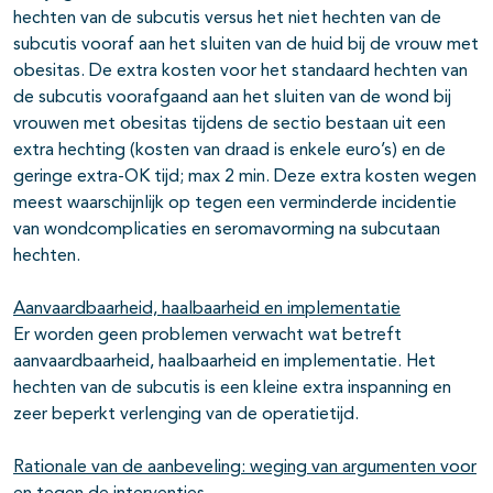
hechten van de subcutis versus het niet hechten van de
subcutis vooraf aan het sluiten van de huid bij de vrouw met
obesitas. De extra kosten voor het standaard hechten van
de subcutis voorafgaand aan het sluiten van de wond bij
vrouwen met obesitas tijdens de sectio bestaan uit een
extra hechting (kosten van draad is enkele euro’s) en de
geringe extra-OK tijd; max 2 min. Deze extra kosten wegen
meest waarschijnlijk op tegen een verminderde incidentie
van wondcomplicaties en seromavorming na subcutaan
hechten.
Aanvaardbaarheid, haalbaarheid en implementatie
Er worden geen problemen verwacht wat betreft
aanvaardbaarheid, haalbaarheid en implementatie. Het
hechten van de subcutis is een kleine extra inspanning en
zeer beperkt verlenging van de operatietijd.
Rationale van de aanbeveling: weging van argumenten voor