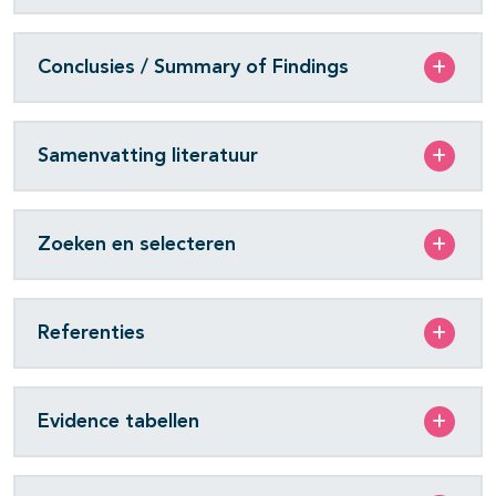
Conclusies / Summary of Findings
Samenvatting literatuur
Zoeken en selecteren
Referenties
Evidence tabellen