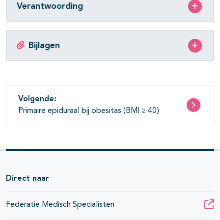
Verantwoording
Bijlagen
Volgende:
Primaire epiduraal bij obesitas (BMI ≥ 40)
Direct naar
Federatie Medisch Specialisten