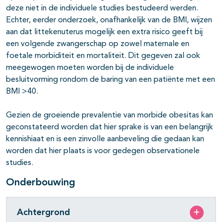
deze niet in de individuele studies bestudeerd werden.
Echter, eerder onderzoek, onafhankelijk van de BMI, wijzen
aan dat littekenuterus mogelijk een extra risico geeft bij
een volgende zwangerschap op zowel maternale en
foetale morbiditeit en mortaliteit. Dit gegeven zal ook
meegewogen moeten worden bij de individuele
besluitvorming rondom de baring van een patiënte met een
BMI >40.
Gezien de groeiende prevalentie van morbide obesitas kan
geconstateerd worden dat hier sprake is van een belangrijk
kennishiaat en is een zinvolle aanbeveling die gedaan kan
worden dat hier plaats is voor gedegen observationele
studies.
Onderbouwing
Achtergrond