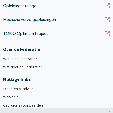
Opleidingsetalage
Medische vervolgopleidingen
TOKIO Optimum Project
Over de Federatie
Wat is de Federatie?
Wat doet de Federatie?
Nuttige links
Diensten & advies
Werken bij
Gebruikersvoorwaarden
x