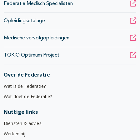
Federatie Medisch Specialisten
Opleidingsetalage
Medische vervolgopleidingen
TOKIO Optimum Project
Over de Federatie
Wat is de Federatie?
Wat doet de Federatie?
Nuttige links
Diensten & advies
Werken bij