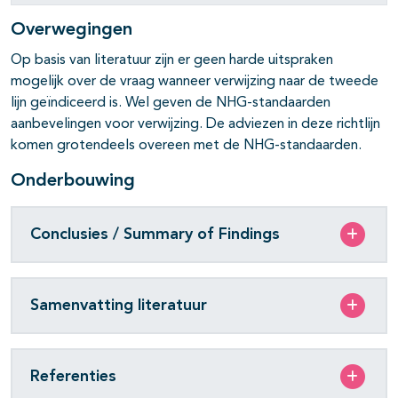
Overwegingen
Op basis van literatuur zijn er geen harde uitspraken
mogelijk over de vraag wanneer verwijzing naar de tweede
lijn geïndiceerd is. Wel geven de NHG-standaarden
aanbevelingen voor verwijzing. De adviezen in deze richtlijn
komen grotendeels overeen met de NHG-standaarden.
Onderbouwing
Conclusies / Summary of Findings
Samenvatting literatuur
Referenties