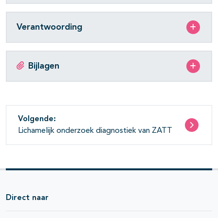
Verantwoording
Bijlagen
Volgende:
Lichamelijk onderzoek diagnostiek van ZATT
Direct naar