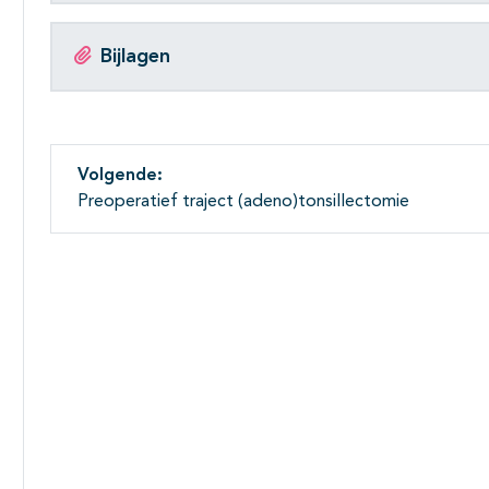
Bijlagen
Volgende:
Preoperatief traject (adeno)tonsillectomie