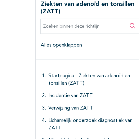
Ziekten van adenoïd en tonsillen
(ZATT)
Zoeken binnen deze richtlijn
Zo
Alles openklappen
Startpagina - Ziekten van adenoïd en
tonsillen (ZATT)
Incidentie van ZATT
Verwijzing van ZATT
Lichamelijk onderzoek diagnostiek van
ZATT