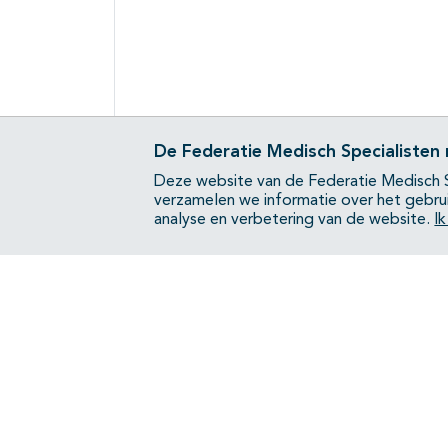
De Federatie Medisch Specialisten
Deze website van de Federatie Medisch S
verzamelen we informatie over het gebru
analyse en verbetering van de website.
I