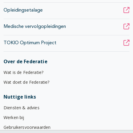
Opleidingsetalage
Medische vervolgopleidingen
TOKIO Optimum Project
Over de Federatie
Wat is de Federatie?
Wat doet de Federatie?
Nuttige links
Diensten & advies
Werken bij
Gebruikersvoorwaarden