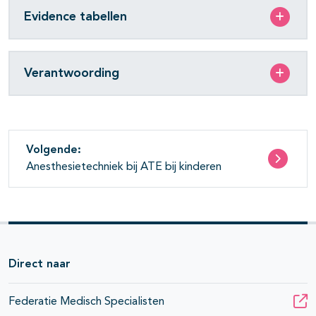
Evidence tabellen
Verantwoording
Volgende:
Anesthesietechniek bij ATE bij kinderen
Direct naar
Federatie Medisch Specialisten