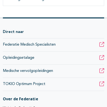
Direct naar
Federatie Medisch Specialisten
Opleidingsetalage
Medische vervolgopleidingen
TOKIO Optimum Project
Over de Federatie