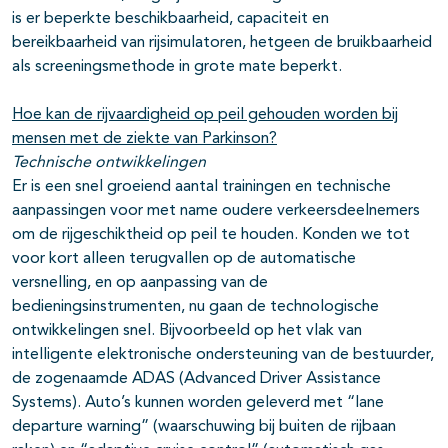
is er beperkte beschikbaarheid, capaciteit en
bereikbaarheid van rijsimulatoren, hetgeen de bruikbaarheid
als screeningsmethode in grote mate beperkt.
Hoe kan de rijvaardigheid op peil gehouden worden bij
mensen met de ziekte van Parkinson?
Technische ontwikkelingen
Er is een snel groeiend aantal trainingen en technische
aanpassingen voor met name oudere verkeersdeelnemers
om de rijgeschiktheid op peil te houden. Konden we tot
voor kort alleen terugvallen op de automatische
versnelling, en op aanpassing van de
bedieningsinstrumenten, nu gaan de technologische
ontwikkelingen snel. Bijvoorbeeld op het vlak van
intelligente elektronische ondersteuning van de bestuurder,
de zogenaamde ADAS (Advanced Driver Assistance
Systems). Auto’s kunnen worden geleverd met “lane
departure warning” (waarschuwing bij buiten de rijbaan