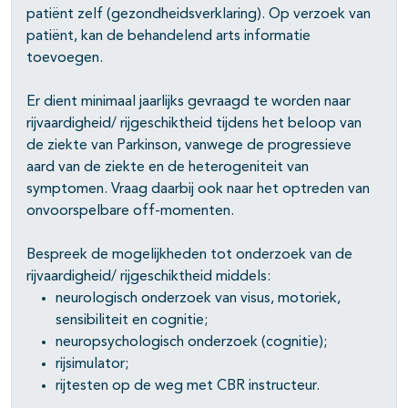
patiënt zelf (gezondheidsverklaring). Op verzoek van
patiënt, kan de behandelend arts informatie
toevoegen.
Er dient minimaal jaarlijks gevraagd te worden naar
rijvaardigheid/ rijgeschiktheid tijdens het beloop van
de ziekte van Parkinson, vanwege de progressieve
aard van de ziekte en de heterogeniteit van
symptomen. Vraag daarbij ook naar het optreden van
onvoorspelbare off-momenten.
Bespreek de mogelijkheden tot onderzoek van de
rijvaardigheid/ rijgeschiktheid middels:
neurologisch onderzoek van visus, motoriek,
sensibiliteit en cognitie;
neuropsychologisch onderzoek (cognitie);
rijsimulator;
rijtesten op de weg met CBR instructeur.