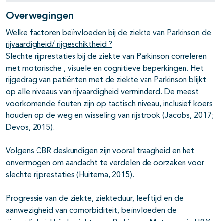
Overwegingen
Welke factoren beïnvloeden bij de ziekte van Parkinson de
rijvaardigheid/ rijgeschiktheid ?
Slechte rijprestaties bij de ziekte van Parkinson correleren
met motorische , visuele en cognitieve beperkingen. Het
rijgedrag van patiënten met de ziekte van Parkinson blijkt
op alle niveaus van rijvaardigheid verminderd. De meest
voorkomende fouten zijn op tactisch niveau, inclusief koers
houden op de weg en wisseling van rijstrook (Jacobs, 2017;
Devos, 2015).
Volgens CBR deskundigen zijn vooral traagheid en het
onvermogen om aandacht te verdelen de oorzaken voor
slechte rijprestaties (Huitema, 2015).
Progressie van de ziekte, ziekteduur, leeftijd en de
aanwezigheid van comorbiditeit, beïnvloeden de