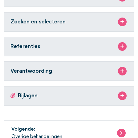
Zoeken en selecteren
Referenties
Verantwoording
Bijlagen
Volgende:
Overige behandelingen