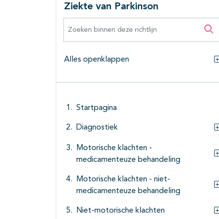
Ziekte van Parkinson
Zoeken binnen deze richtlijn
Zo
Alles openklappen
Startpagina
Diagnostiek
Motorische klachten -
medicamenteuze behandeling
Motorische klachten - niet-
medicamenteuze behandeling
Niet-motorische klachten