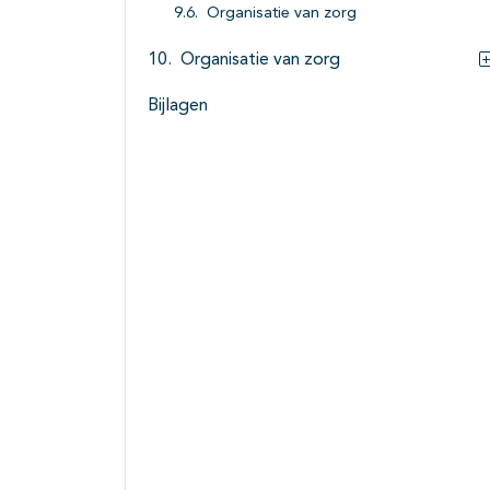
Organisatie van zorg
Organisatie van zorg
Bijlagen