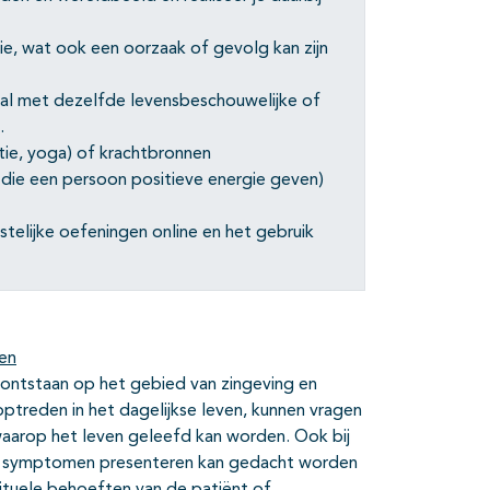
ie, wat ook een oorzaak of gevolg kan zijn
al met dezelfde levensbeschouwelijke of
.
tie, yoga) of krachtbronnen
n die een persoon positieve energie geven)
stelijke oefeningen online en het gebruik
nen
 ontstaan op het gebied van zingeving en
optreden in het dagelijkse leven, kunnen vragen
waarop het leven geleefd kan worden. Ook bij
iale symptomen presenteren kan gedacht worden