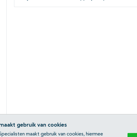
 maakt gebruik van cookies
pecialisten maakt gebruik van cookies, hiermee