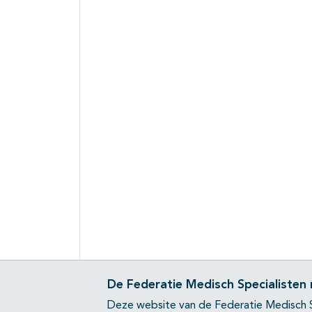
De Federatie Medisch Specialisten
Deze website van de Federatie Medisch S