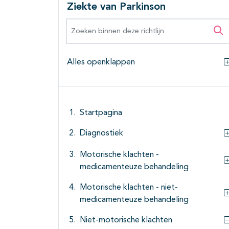
Ziekte van Parkinson
Zoeken binnen deze richtlijn
Zo
Alles openklappen
Startpagina
Diagnostiek
Motorische klachten -
medicamenteuze behandeling
Motorische klachten - niet-
medicamenteuze behandeling
Niet-motorische klachten