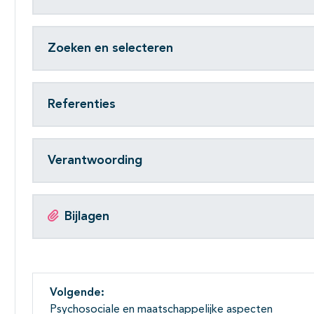
Zoeken en selecteren
Referenties
Verantwoording
Bijlagen
Volgende:
Psychosociale en maatschappelijke aspecten