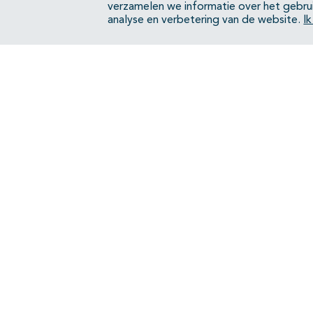
verzamelen we informatie over het gebru
analyse en verbetering van de website.
I