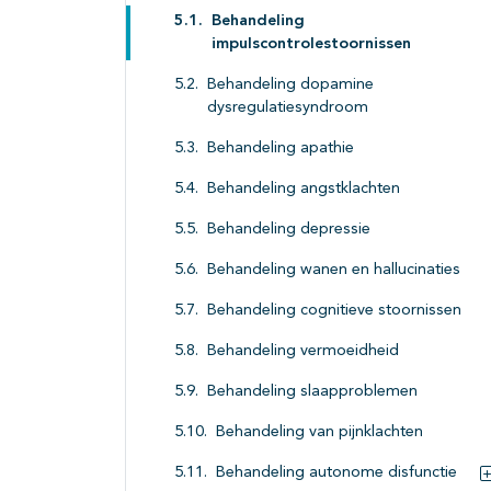
Behandeling
impulscontrolestoornissen
Behandeling dopamine
dysregulatiesyndroom
Behandeling apathie
Behandeling angstklachten
Behandeling depressie
Behandeling wanen en hallucinaties
Behandeling cognitieve stoornissen
Behandeling vermoeidheid
Behandeling slaapproblemen
Behandeling van pijnklachten
Behandeling autonome disfunctie