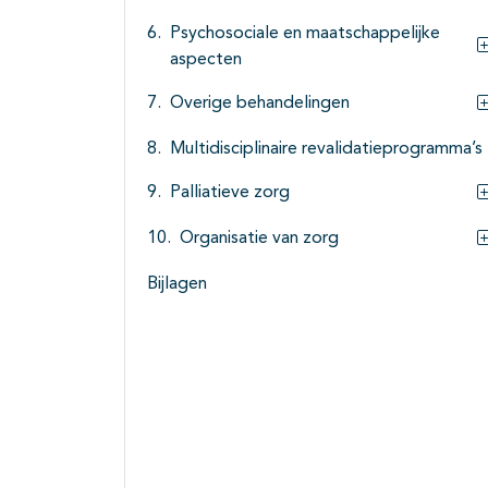
Psychosociale en maatschappelijke
aspecten
Overige behandelingen
Multidisciplinaire revalidatieprogramma’s
Palliatieve zorg
Organisatie van zorg
Bijlagen