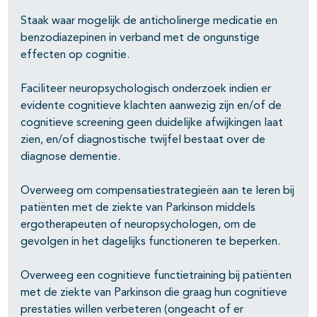
Staak waar mogelijk de anticholinerge medicatie en
benzodiazepinen in verband met de ongunstige
effecten op cognitie.
Faciliteer neuropsychologisch onderzoek indien er
evidente cognitieve klachten aanwezig zijn en/of de
cognitieve screening geen duidelijke afwijkingen laat
zien, en/of diagnostische twijfel bestaat over de
diagnose dementie.
Overweeg om compensatiestrategieën aan te leren bij
patiënten met de ziekte van Parkinson middels
ergotherapeuten of neuropsychologen, om de
gevolgen in het dagelijks functioneren te beperken.
Overweeg een cognitieve functietraining bij patiënten
met de ziekte van Parkinson die graag hun cognitieve
prestaties willen verbeteren (ongeacht of er