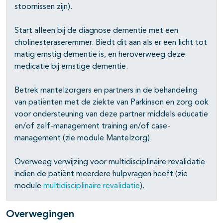
stoornissen zijn).
Start alleen bij de diagnose dementie met een
cholinesteraseremmer. Biedt dit aan als er een licht tot
matig ernstig dementie is, en heroverweeg deze
medicatie bij ernstige dementie.
Betrek mantelzorgers en partners in de behandeling
van patiënten met de ziekte van Parkinson en zorg ook
voor ondersteuning van deze partner middels educatie
en/of zelf-management training en/of case-
management (zie module Mantelzorg).
Overweeg verwijzing voor multidisciplinaire revalidatie
indien de patiënt meerdere hulpvragen heeft (zie
module
multidisciplinaire revalidatie
).
Overwegingen