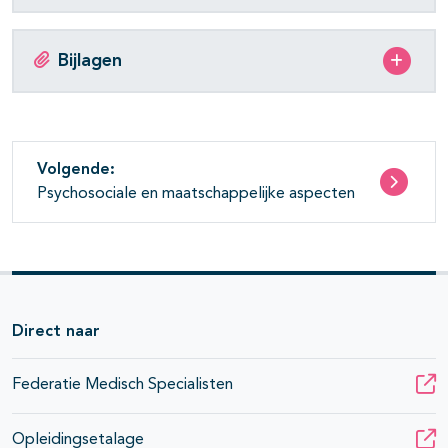
Bijlagen
Volgende:
Psychosociale en maatschappelijke aspecten
Direct naar
Federatie Medisch Specialisten
Opleidingsetalage