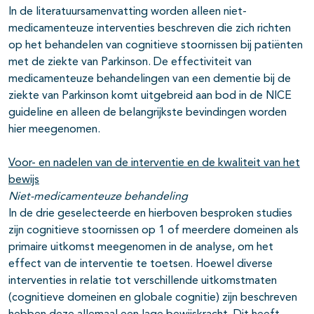
In de literatuursamenvatting worden alleen niet-
medicamenteuze interventies beschreven die zich richten
op het behandelen van cognitieve stoornissen bij patiënten
met de ziekte van Parkinson. De effectiviteit van
medicamenteuze behandelingen van een dementie bij de
ziekte van Parkinson komt uitgebreid aan bod in de NICE
guideline en alleen de belangrijkste bevindingen worden
hier meegenomen.
Voor- en nadelen van de interventie en de kwaliteit van het
bewijs
Niet-medicamenteuze behandeling
In de drie geselecteerde en hierboven besproken studies
zijn cognitieve stoornissen op 1 of meerdere domeinen als
primaire uitkomst meegenomen in de analyse, om het
effect van de interventie te toetsen. Hoewel diverse
interventies in relatie tot verschillende uitkomstmaten
(cognitieve domeinen en globale cognitie) zijn beschreven