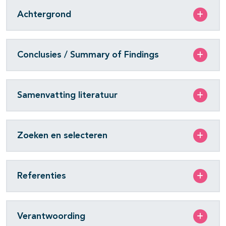
Achtergrond
Conclusies / Summary of Findings
Samenvatting literatuur
Zoeken en selecteren
Referenties
Verantwoording