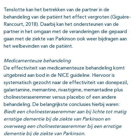
Tenslotte kan het betrekken van de partner in de
behandeling van de patiënt het effect vergroten (Giguère-
Rancourt, 2018). Daarbij kan het ondersteunen van de
partner in het omgaan met de veranderingen die gepaard
gaan met de ziekte van Parkinson ook weer bijdragen aan
het welbevinden van de patiënt.
Medicamenteuze behandeling
De effectiviteit van medicamenteuze behandeling komt
uitgebreid aan bod in de NICE guideline. Hiervoor is
systematisch gezocht naar de effectiviteit van donepezil,
galantamine, memantine, rivastigime, memantadine plus
cholinesteraseremmer versus placebo of een andere
behandeling. De belangrijkste conclusies hierbij waren:
Biedt een cholinesteraseremmer aan bij lichte tot matig
ernstige dementie bij de ziekte van Parkinson en
overweeg een cholinesteraseremmer bij een ernstige
dementie bij de ziekte van Parkinson.