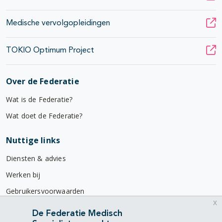
Medische vervolgopleidingen
TOKIO Optimum Project
Over de Federatie
Wat is de Federatie?
Wat doet de Federatie?
Nuttige links
Diensten & advies
Werken bij
Gebruikersvoorwaarden
x
Privacyverklaring
De Federatie Medisch