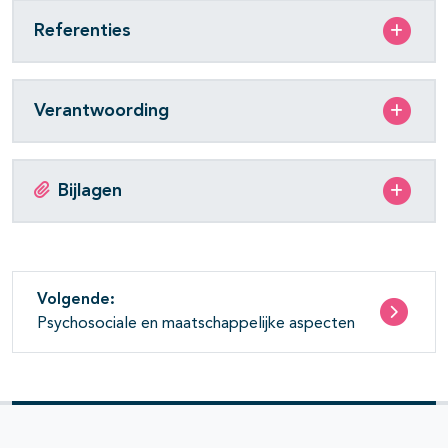
Referenties
Verantwoording
Bijlagen
Volgende:
Psychosociale en maatschappelijke aspecten