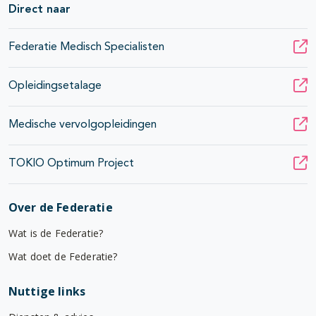
Direct naar
Federatie Medisch Specialisten
Opleidingsetalage
Medische vervolgopleidingen
TOKIO Optimum Project
Over de Federatie
Wat is de Federatie?
Wat doet de Federatie?
Nuttige links