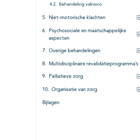
Behandeling valrisico
Niet-motorische klachten
Psychosociale en maatschappelijke
aspecten
Overige behandelingen
Multidisciplinaire revalidatieprogramma’s
Palliatieve zorg
Organisatie van zorg
Bijlagen