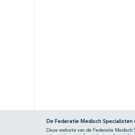
De Federatie Medisch Specialisten
Deze website van de Federatie Medisch S