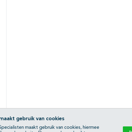
 maakt gebruik van cookies
pecialisten maakt gebruik van cookies, hiermee