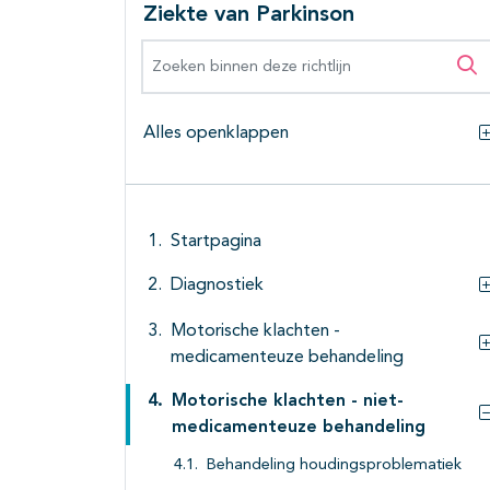
Ziekte van Parkinson
Zoeken binnen deze richtlijn
Zo
Alles openklappen
Startpagina
Diagnostiek
Motorische klachten -
medicamenteuze behandeling
Motorische klachten - niet-
medicamenteuze behandeling
Behandeling houdingsproblematiek