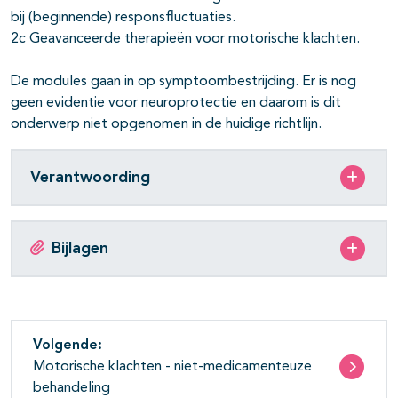
bij (beginnende) responsfluctuaties.
2c Geavanceerde therapieën voor motorische klachten.
De modules gaan in op symptoombestrijding. Er is nog
geen evidentie voor neuroprotectie en daarom is dit
onderwerp niet opgenomen in de huidige richtlijn.
Verantwoording
Bijlagen
Volgende:
Motorische klachten - niet-medicamenteuze
behandeling