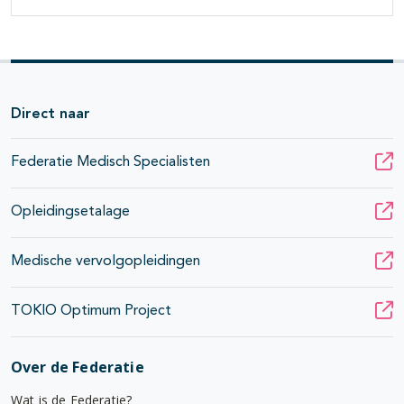
Direct naar
Federatie Medisch Specialisten
Opleidingsetalage
Medische vervolgopleidingen
TOKIO Optimum Project
Over de Federatie
Wat is de Federatie?