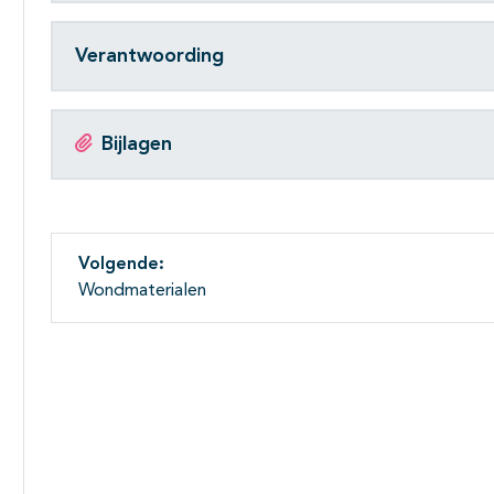
Verantwoording
Bijlagen
Volgende:
Wondmaterialen