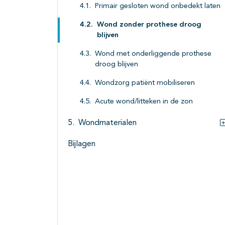
Primair gesloten wond onbedekt laten
Wond zonder prothese droog
blijven
Wond met onderliggende prothese
droog blijven
Wondzorg patiënt mobiliseren
Acute wond/litteken in de zon
Wondmaterialen
Bijlagen