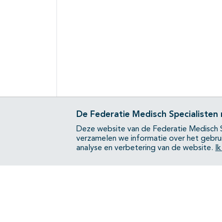
De Federatie Medisch Specialisten
Deze website van de Federatie Medisch S
verzamelen we informatie over het gebru
analyse en verbetering van de website.
I