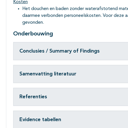
Kosten
Het douchen en baden zonder waterafstotend mater
daarmee verbonden personeelskosten. Voor deze aan
gevonden.
Onderbouwing
Conclusies / Summary of Findings
Samenvatting literatuur
Referenties
Evidence tabellen