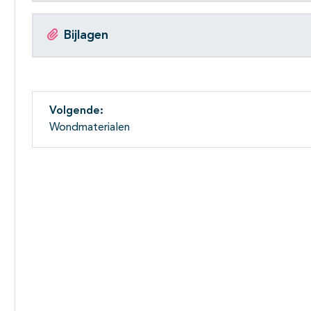
Bijlagen
Volgende:
Wondmaterialen