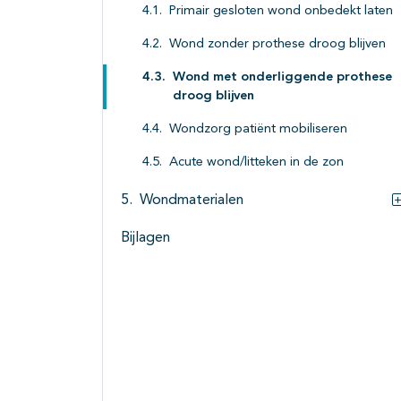
Primair gesloten wond onbedekt laten
Wond zonder prothese droog blijven
Wond met onderliggende prothese
droog blijven
Wondzorg patiënt mobiliseren
Acute wond/litteken in de zon
Wondmaterialen
Bijlagen