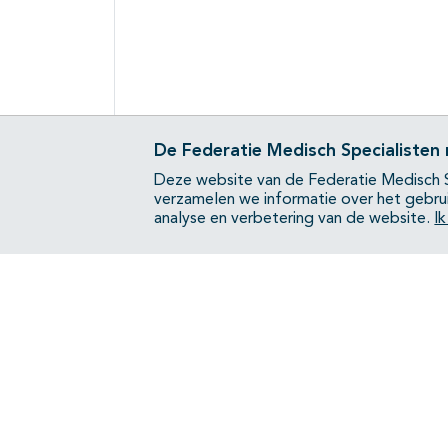
De Federatie Medisch Specialisten
Deze website van de Federatie Medisch S
verzamelen we informatie over het gebru
analyse en verbetering van de website.
I