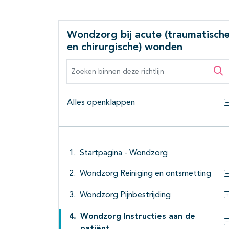
Wondzorg bij acute (traumatisch
en chirurgische) wonden
Zoeken binnen deze richtlijn
Zo
Alles openklappen
Startpagina - Wondzorg
Wondzorg Reiniging en ontsmetting
Wondzorg Pijnbestrijding
Wondzorg Instructies aan de