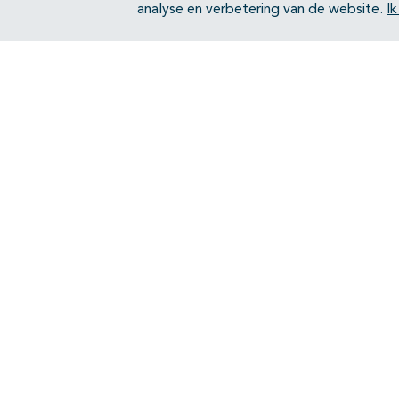
analyse en verbetering van de website.
I