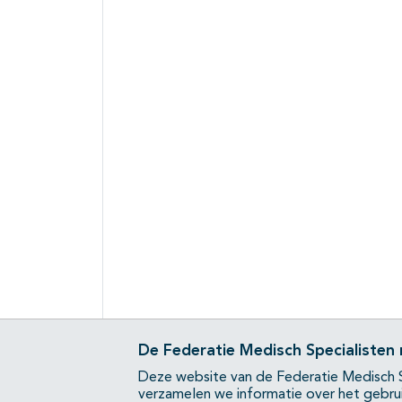
De Federatie Medisch Specialisten
Deze website van de Federatie Medisch S
verzamelen we informatie over het gebru