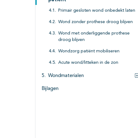
patiënt
Primair gesloten wond onbedekt laten
Wond zonder prothese droog blijven
Wond met onderliggende prothese
droog blijven
Wondzorg patiënt mobiliseren
Acute wond/litteken in de zon
Wondmaterialen
Bijlagen