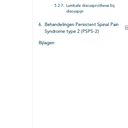
Lumbale discusprothese bij
discuspijn
Behandelingen Persistent Spinal Pain
Syndrome type 2 (PSPS-2)
Bijlagen