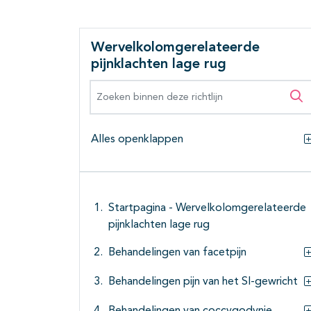
Wervelkolomgerelateerde
pijnklachten lage rug
Zoeken binnen deze richtlijn
Zo
Alles openklappen
Startpagina - Wervelkolomgerelateerde
pijnklachten lage rug
Behandelingen van facetpijn
Behandelingen pijn van het SI-gewricht