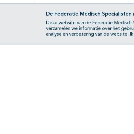
De Federatie Medisch Specialisten
Deze website van de Federatie Medisch S
verzamelen we informatie over het gebru
analyse en verbetering van de website.
I