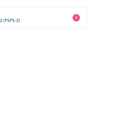
 2 (PSPS-2)