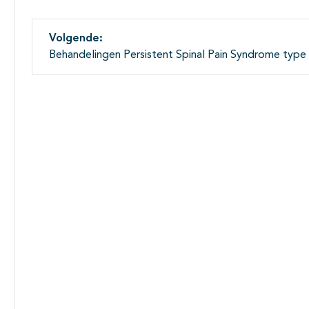
Volgende:
Behandelingen Persistent Spinal Pain Syndrome type