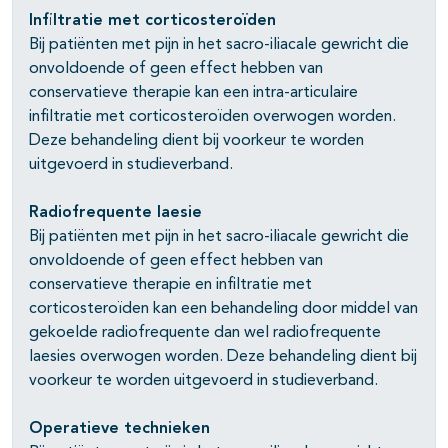
Infiltratie met corticosteroïden
Bij patiënten met pijn in het sacro-iliacale gewricht die
onvoldoende of geen effect hebben van
conservatieve therapie kan een intra-articulaire
infiltratie met corticosteroïden overwogen worden.
Deze behandeling dient bij voorkeur te worden
uitgevoerd in studieverband.
Radiofrequente laesie
Bij patiënten met pijn in het sacro-iliacale gewricht die
onvoldoende of geen effect hebben van
conservatieve therapie en infiltratie met
corticosteroïden kan een behandeling door middel van
gekoelde radiofrequente dan wel radiofrequente
laesies overwogen worden. Deze behandeling dient bij
voorkeur te worden uitgevoerd in studieverband.
Operatieve technieken