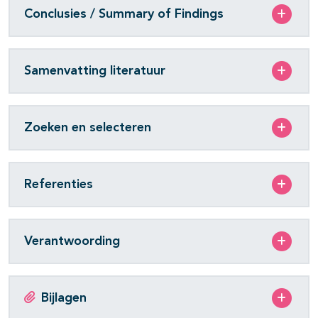
Conclusies / Summary of Findings
Samenvatting literatuur
Zoeken en selecteren
Referenties
Verantwoording
Bijlagen