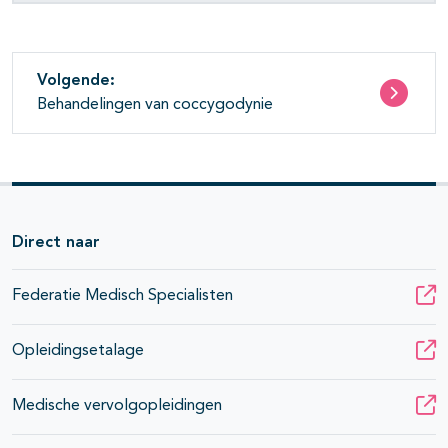
Volgende:
Behandelingen van coccygodynie
Direct naar
Federatie Medisch Specialisten
Opleidingsetalage
Medische vervolgopleidingen