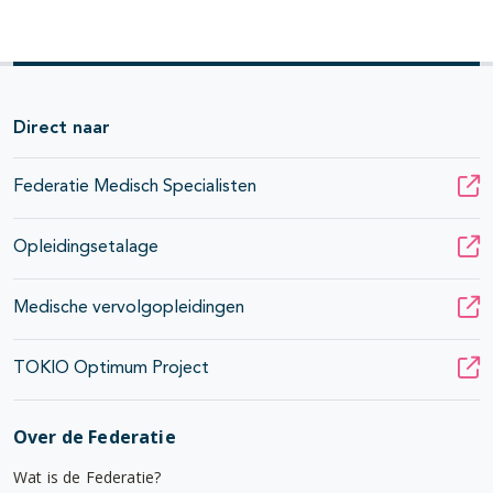
Direct naar
Federatie Medisch Specialisten
Opleidingsetalage
Medische vervolgopleidingen
TOKIO Optimum Project
Over de Federatie
Wat is de Federatie?