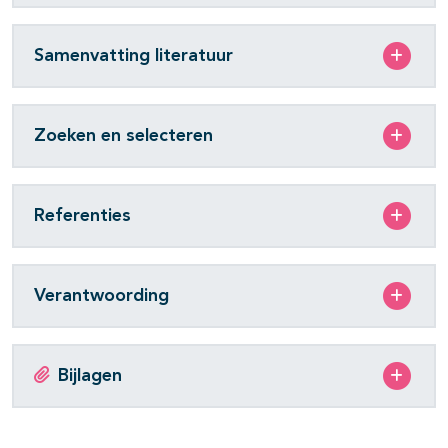
Samenvatting literatuur
Zoeken en selecteren
Referenties
Verantwoording
Bijlagen