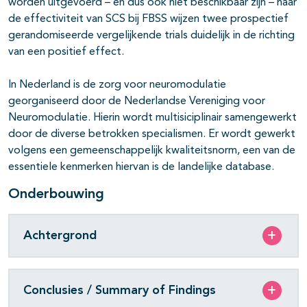
worden uitgevoerd – en dus ook niet beschikbaar zijn – naar
de effectiviteit van SCS bij FBSS wijzen twee prospectief
gerandomiseerde vergelijkende trials duidelijk in de richting
van een positief effect.
In Nederland is de zorg voor neuromodulatie
georganiseerd door de Nederlandse Vereniging voor
Neuromodulatie. Hierin wordt multisiciplinair samengewerkt
door de diverse betrokken specialismen. Er wordt gewerkt
volgens een gemeenschappelijk kwaliteitsnorm, een van de
essentiele kenmerken hiervan is de landelijke database.
Onderbouwing
Achtergrond
Conclusies / Summary of Findings