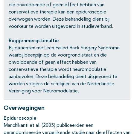
die onvoldoende of geen effect hebben van
conservatieve therapie kan een epiduroscopie
overwogen worden. Deze behandeling dient bij
voorkeur te worden uitgevoerd in studieverband.
Ruggenmergstimultie
Bij patiënten met een Failed Back Surgery Syndrome
waarbij beenpijn op de voorgrond staat en die
onvoldoende of geen effect hebben van
conservatieve therapie wordt neuromodulatie
aanbevolen. Deze behandeling dient uitgevoerd te
worden volgens de richtlijnen van de Nederlandse
Vereniging voor Neuromodulatie.
Overwegingen
Epiduroscopie
Manchikanti et al. (2005) publiceerden een
gerandomiseerde vergelijkende studie naar de effecten van