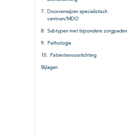
Doorverwijzen specialistisch
centrum/MDO
Subtypen met bijzondere zorgpaden
Pathologie
Patiëntenvoorlichting
Bijlagen