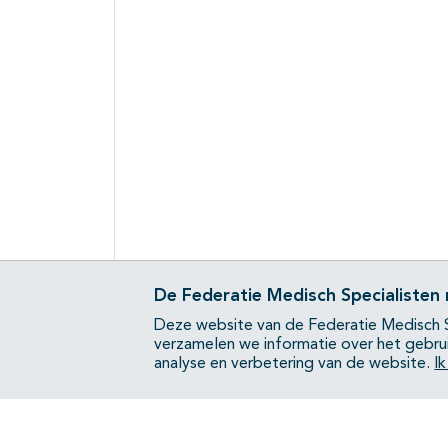
De Federatie Medisch Specialisten
Deze website van de Federatie Medisch S
verzamelen we informatie over het gebru
analyse en verbetering van de website.
I