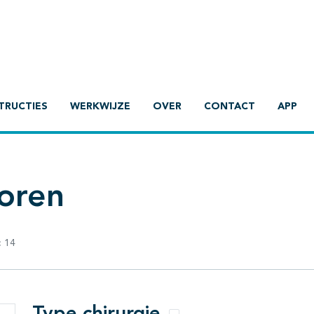
TRUCTIES
WERKWIJZE
OVER
CONTACT
APP
oren
:
14