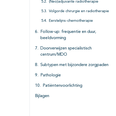
(Neo)adjuvante radiotherapie
Volgorde chirurgie en radiotherapie
Eerstelijns-chemotherapie
Follow-up: frequentie en duur,
beeldvorming
Doorverwijzen specialistisch
centrum/MDO
Subtypen met bijzondere zorgpaden
Pathologie
Patiëntenvoorlichting
Bijlagen