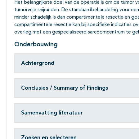
Het belangrijkste doel van de operatie is om de tumor vo
tumorvrije snijranden. De standaardbehandeling voor een 
minder schadelijk is dan compartimentele resectie en go
compartimentele resectie kan bij specifieke indicaties ov
overleg met een gespecialiseerd sarcoomcentrum te ge
Onderbouwing
Achtergrond
Conclusies / Summary of Findings
Samenvatting literatuur
Zoeken en selecteren