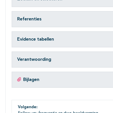
Referenties
Evidence tabellen
Verantwoording
Bijlagen
Volgende: