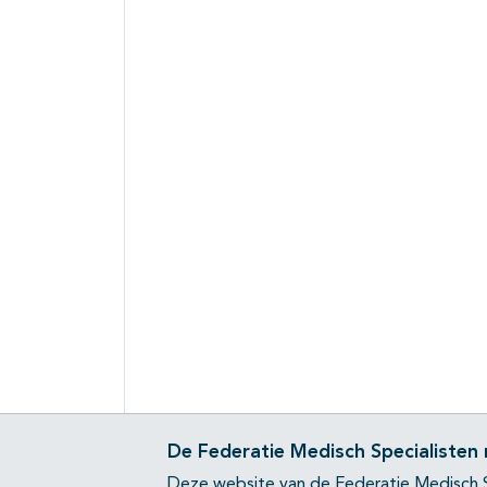
De Federatie Medisch Specialisten
Deze website van de Federatie Medisch S