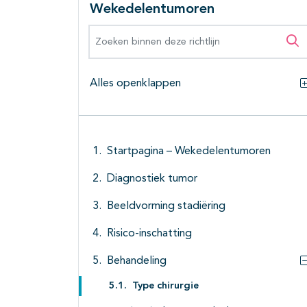
Wekedelentumoren
Zoeken binnen deze richtlijn
Zo
Alles openklappen
Startpagina – Wekedelentumoren
Diagnostiek tumor
Beeldvorming stadiëring
Risico-inschatting
Behandeling
Type chirurgie