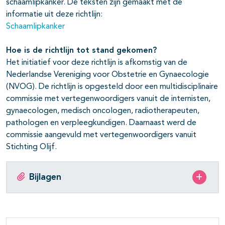
schaamlipkanker. De teksten zijn gemaakt met de
informatie uit deze richtlijn:
Schaamlipkanker
Hoe is de richtlijn tot stand gekomen?
Het initiatief voor deze richtlijn is afkomstig van de
Nederlandse Vereniging voor Obstetrie en Gynaecologie
(NVOG). De richtlijn is opgesteld door een multidisciplinaire
commissie met vertegenwoordigers vanuit de internisten,
gynaecologen, medisch oncologen, radiotherapeuten,
pathologen en verpleegkundigen. Daarnaast werd de
commissie aangevuld met vertegenwoordigers vanuit
Stichting Olijf.
Bijlagen