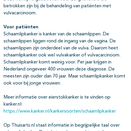
betrokken zijn bij de behandeling van patiënten met
vulvacarcinoom.
Voor patiënten
Schaamlipkanker is kanker van de schaamlippen. De
schaamlippen liggen rond de ingang van de vagina. De
schaamlippen zijn onderdeel van de vulva. Daarom heet
schaamlipkanker ook wel vulvakanker of vulvacarcinoom.
Schaamlipkanker komt weinig voor. Per jaar krijgen in
Nederland ongeveer 400 vrouwen deze diagnose. De
meesten zijn ouder dan 70 jaar. Maar schaamlipkanker komt
ook voor bij jonge vrouwen.
Meer informatie over eierstokkanker is te vinden op
kanker.nl:
https://www.kanker.nl/kankersoorten/schaamlipkanker
Op Thuisarts.nl staat informatie in begrijpelijke taal over