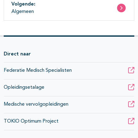
Volgende:
Algemeen
Direct naar
Federatie Medisch Specialisten
Opleidingsetalage
Medische vervolgopleidingen
TOKIO Optimum Project