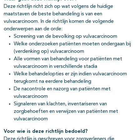
Deze richtlijn richt zich op wat volgens de huidige
maatstaven de beste behandeling is van een
vulvacarcinoom. In de richtlijn komen de volgende
onderwerpen aan de orde:
Screening van de bevolking op vulvacarcinoom
Welke onderzoeken patiënten moeten ondergaan bij
(verdenking op) vulvacarcinoom
Alle vormen van behandeling voor patiënten met
vulvacarcinoom in verschillende stadia
Welke behandelopties er zijn indien vulvacarcinoom
terugkomt na eerdere behandeling
De nacontrole en nazorg van patiënten met
vulvacarcinoom
Signaleren van klachten, inventariseren van
zorgbehoeften en verwijzen van patiënten met
vulvacarcinoom
Voor wie is deze richtlijn bedoeld?
Deze richtlijn is geschreven voor zorgverleners die