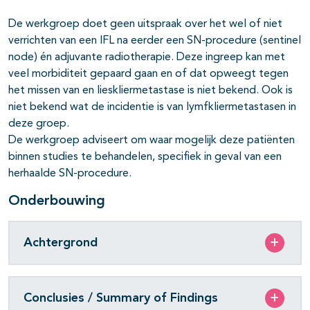
De werkgroep doet geen uitspraak over het wel of niet
verrichten van een IFL na eerder een SN-procedure (sentinel
node) én adjuvante radiotherapie. Deze ingreep kan met
veel morbiditeit gepaard gaan en of dat opweegt tegen
het missen van en lieskliermetastase is niet bekend. Ook is
niet bekend wat de incidentie is van lymfkliermetastasen in
deze groep.
De werkgroep adviseert om waar mogelijk deze patiënten
binnen studies te behandelen, specifiek in geval van een
herhaalde SN-procedure.
Onderbouwing
Achtergrond
Conclusies / Summary of Findings