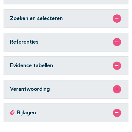
Zoeken en selecteren
Referenties
Evidence tabellen
Verantwoording
Bijlagen