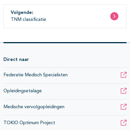
Volgende:
TNM classificatie
Direct naar
Federatie Medisch Specialisten
Opleidingsetalage
Medische vervolgopleidingen
TOKIO Optimum Project