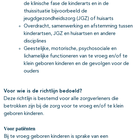
de klinische fase de kinderarts en in de
thuissituatie bijvoorbeeld de
jeugdgezondheidszorg (JGZ) of huisarts
Overdracht, samenwerking en afstemming tussen
kinderartsen, JGZ en huisartsen en andere
disciplines
Geestelijke, motorische, psychosociale en
lichamelijke functioneren van te vroeg en/of te
klein geboren kinderen en de gevolgen voor de
ouders
Voor wie is de richtlijn bedoeld?
Deze richtlijn is bestemd voor alle zorgverleners die
betrokken zijn bij de zorg voor te vroeg en/of te klein
geboren kinderen.
Voor patiënten
Bij te vroeg geboren kinderen is sprake van een