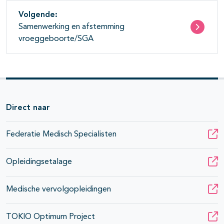
Volgende:
Samenwerking en afstemming
vroeggeboorte/SGA
Direct naar
Federatie Medisch Specialisten
Opleidingsetalage
Medische vervolgopleidingen
TOKIO Optimum Project