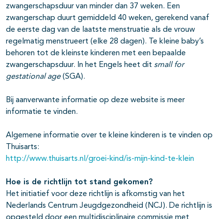
zwangerschapsduur van minder dan 37 weken. Een
zwangerschap duurt gemiddeld 40 weken, gerekend vanaf
de eerste dag van de laatste menstruatie als de vrouw
regelmatig menstrueert (elke 28 dagen). Te kleine baby’s
behoren tot de kleinste kinderen met een bepaalde
zwangerschapsduur. In het Engels heet dit
small for
gestational age
(SGA).
Bij aanverwante informatie op deze website is meer
informatie te vinden.
Algemene informatie over te kleine kinderen is te vinden op
Thuisarts:
http://www.thuisarts.nl/groei-kind/is-mijn-kind-te-klein
Hoe is de richtlijn tot stand gekomen?
Het initiatief voor deze richtlijn is afkomstig van het
Nederlands Centrum Jeugdgezondheid (NCJ). De richtlijn is
opgesteld door een multidisciplinaire commissie met