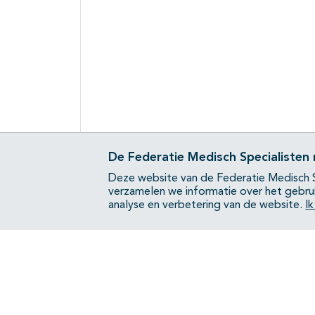
De Federatie Medisch Specialisten
Deze website van de Federatie Medisch S
verzamelen we informatie over het gebru
analyse en verbetering van de website.
I