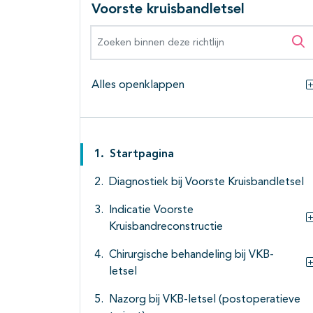
Voorste kruisbandletsel
Zoeken binnen deze richtlijn
Zo
Alles openklappen
Startpagina
Diagnostiek bij Voorste Kruisbandletsel
Indicatie Voorste
Kruisbandreconstructie
Chirurgische behandeling bij VKB-
letsel
Nazorg bij VKB-letsel (postoperatieve