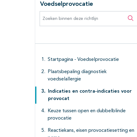
Voedselprovocatie
Zoeken binnen deze richtlijn
Zo
Startpagina - Voedselprovocatie
Plaatsbepaling diagnostiek
voedselallergie
Indicaties en contra-indicaties voor
provocat
Keuze tussen open en dubbelblinde
provocatie
Reactiekans, eisen provocatiesetting en