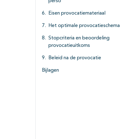
perso
Eisen provocatiemateriaal
Het optimale provocatieschema
Stopcriteria en beoordeling
provocatieuitkoms
Beleid na de provocatie
Bijlagen