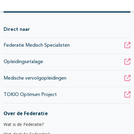
Direct naar
Federatie Medisch Specialisten
Opleidingsetalage
Medische vervolgopleidingen
TOKIO Optimum Project
Over de Federatie
Wat is de Federatie?