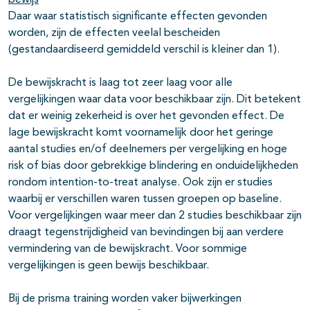
bewijs
Daar waar statistisch significante effecten gevonden
worden, zijn de effecten veelal bescheiden
(gestandaardiseerd gemiddeld verschil is kleiner dan 1).
De bewijskracht is laag tot zeer laag voor alle
vergelijkingen waar data voor beschikbaar zijn. Dit betekent
dat er weinig zekerheid is over het gevonden effect. De
lage bewijskracht komt voornamelijk door het geringe
aantal studies en/of deelnemers per vergelijking en hoge
risk of bias door gebrekkige blindering en onduidelijkheden
rondom intention-to-treat analyse. Ook zijn er studies
waarbij er verschillen waren tussen groepen op baseline.
Voor vergelijkingen waar meer dan 2 studies beschikbaar zijn
draagt tegenstrijdigheid van bevindingen bij aan verdere
vermindering van de bewijskracht. Voor sommige
vergelijkingen is geen bewijs beschikbaar.
Bij de prisma training worden vaker bijwerkingen