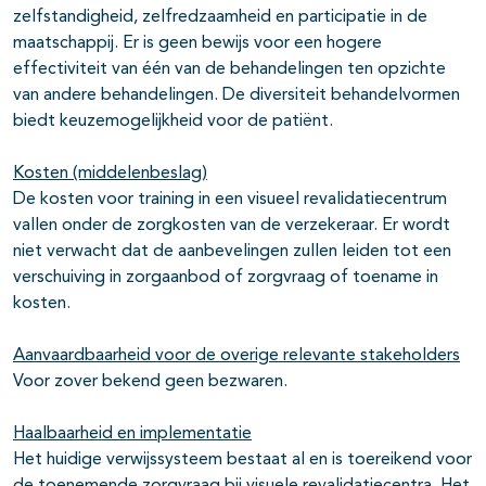
zelfstandigheid, zelfredzaamheid en participatie in de
maatschappij. Er is geen bewijs voor een hogere
effectiviteit van één van de behandelingen ten opzichte
van andere behandelingen. De diversiteit behandelvormen
biedt keuzemogelijkheid voor de patiënt.
Kosten (middelenbeslag)
De kosten voor training in een visueel revalidatiecentrum
vallen onder de zorgkosten van de verzekeraar. Er wordt
niet verwacht dat de aanbevelingen zullen leiden tot een
verschuiving in zorgaanbod of zorgvraag of toename in
kosten.
Aanvaardbaarheid voor de overige relevante stakeholders
Voor zover bekend geen bezwaren.
Haalbaarheid en implementatie
Het huidige verwijssysteem bestaat al en is toereikend voor