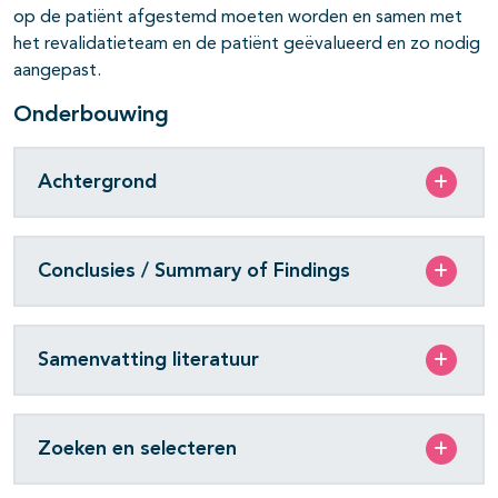
op de patiënt afgestemd moeten worden en samen met
het revalidatieteam en de patiënt geëvalueerd en zo nodig
aangepast.
Onderbouwing
Achtergrond
Conclusies / Summary of Findings
Samenvatting literatuur
Zoeken en selecteren