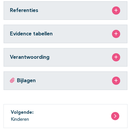
Referenties
Evidence tabellen
Verantwoording
Bijlagen
Volgende:
Kinderen