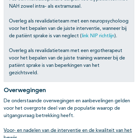
NAH zowel intra- als extramuraal.
Overleg als revalidatieteam met een neuropsycholoog
voor het bepalen van de juiste interventie, wanneer bij
de patiënt sprake is van neglect (
link NIP richtlijn
).
Overleg als revalidatieteam met een ergotherapeut
voor het bepalen van de juiste training wanneer bij de
patiënt sprake is van beperkingen van het
gezichtsveld.
Overwegingen
De onderstaande overwegingen en aanbevelingen gelden
voor het overgrote deel van de populatie waarop de
uitgangsvraag betrekking heeft.
Voor- en nadelen van de interventie en de kwaliteit van het