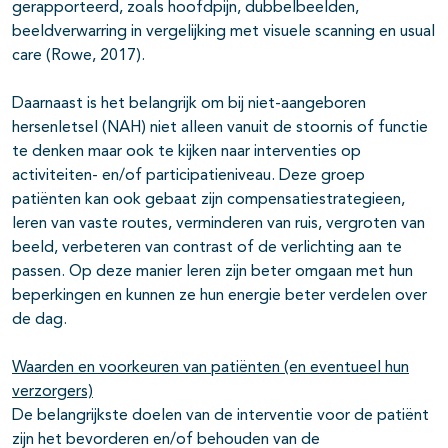
gerapporteerd, zoals hoofdpijn, dubbelbeelden,
beeldverwarring in vergelijking met visuele scanning en usual
care (Rowe, 2017).
Daarnaast is het belangrijk om bij niet-aangeboren
hersenletsel (NAH) niet alleen vanuit de stoornis of functie
te denken maar ook te kijken naar interventies op
activiteiten- en/of participatieniveau. Deze groep
patiënten kan ook gebaat zijn compensatiestrategieen,
leren van vaste routes, verminderen van ruis, vergroten van
beeld, verbeteren van contrast of de verlichting aan te
passen. Op deze manier leren zijn beter omgaan met hun
beperkingen en kunnen ze hun energie beter verdelen over
de dag.
Waarden en voorkeuren van patiënten (en eventueel hun
verzorgers)
De belangrijkste doelen van de interventie voor de patiënt
zijn het bevorderen en/of behouden van de