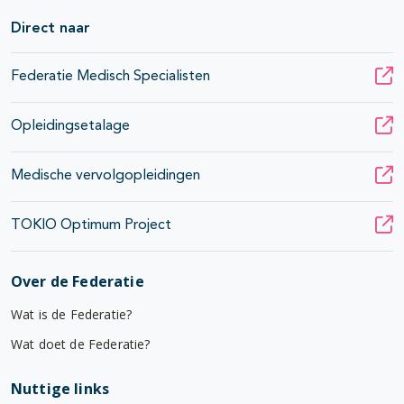
Direct naar
Federatie Medisch Specialisten
Opleidingsetalage
Medische vervolgopleidingen
TOKIO Optimum Project
Over de Federatie
Wat is de Federatie?
Wat doet de Federatie?
Nuttige links