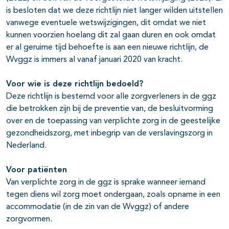
is besloten dat we deze richtlijn niet langer wilden uitstellen
vanwege eventuele wetswijzigingen, dit omdat we niet
kunnen voorzien hoelang dit zal gaan duren en ook omdat
er al geruime tijd behoefte is aan een nieuwe richtlijn, de
Wvggz is immers al vanaf januari 2020 van kracht.
Voor wie is deze richtlijn bedoeld?
Deze richtlijn is bestemd voor alle zorgverleners in de ggz
die betrokken zijn bij de preventie van, de besluitvorming
over en de toepassing van verplichte zorg in de geestelijke
gezondheidszorg, met inbegrip van de verslavingszorg in
Nederland.
Voor patiënten
Van verplichte zorg in de ggz is sprake wanneer iemand
tegen diens wil zorg moet ondergaan, zoals opname in een
accommodatie (in de zin van de Wvggz) of andere
zorgvormen.