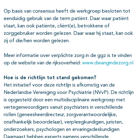
Op basis van consensus heeft de werkgroep besloten tot
eenduidig gebruik van de term patiënt. Daar waar patiënt
staat, kan ook patiënte, cliënt(e), betrokkene of
zorggebruiker worden gelezen. Daar waar hij staat, kan ook
zij of die/hen worden gelezen.
Meer informatie over verplichte zorg in de ggz is te vinden
op de website van de rijksoverheid:
www.dwangindezorg.nl
Hoe is de richtlijn tot stand gekomen?
Het initiatief voor deze richtlijn is afkomstig van de
Nederlandse Vereniging voor Psychiatrie (NVvP). De richtlijn
is opgesteld door een multidisciplinaire werkgroep met
vertegenwoordigers vanuit psychiaters in verschillende
rollen (geneesheerdirecteur, zorgverantwoordelijke,
onafhankelijk beoordelaar), verpleegkundigen, juristen,
onderzoekers, psychologen en ervaringsdeskundigen
Daarnaast hebben experts namens verschillende