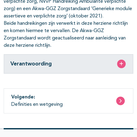
verplichte zorg, NVvP Handreiking Ambulante verplichte
zorg) en een Akwa-GGZ Zorgstandaard ‘Generieke module
assertieve en verplichte zorg’ (oktober 2021).
Beide handreikingen zijn verwerkt in deze herziene richtlijn
en komen hiermee te vervallen. De Akwa-GGZ
Zorgstandaard wordt geactualiseerd naar aanleiding van
deze herziene richtlijn.
Verantwoording
Volgende:
Definities en wetgeving