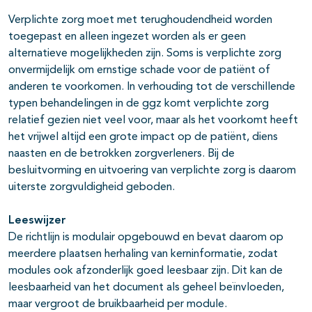
Verplichte zorg moet met terughoudendheid worden
toegepast en alleen ingezet worden als er geen
alternatieve mogelijkheden zijn. Soms is verplichte zorg
onvermijdelijk om ernstige schade voor de patiënt of
anderen te voorkomen. In verhouding tot de verschillende
typen behandelingen in de ggz komt verplichte zorg
relatief gezien niet veel voor, maar als het voorkomt heeft
het vrijwel altijd een grote impact op de patiënt, diens
naasten en de betrokken zorgverleners. Bij de
besluitvorming en uitvoering van verplichte zorg is daarom
uiterste zorgvuldigheid geboden.
Leeswijzer
De richtlijn is modulair opgebouwd en bevat daarom op
meerdere plaatsen herhaling van kerninformatie, zodat
modules ook afzonderlijk goed leesbaar zijn. Dit kan de
leesbaarheid van het document als geheel beïnvloeden,
maar vergroot de bruikbaarheid per module.