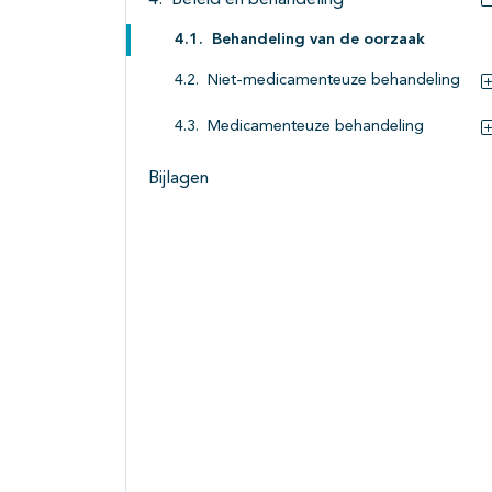
Beleid en behandeling
Behandeling van de oorzaak
Niet-medicamenteuze behandeling
Medicamenteuze behandeling
Bijlagen