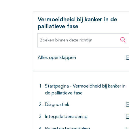
Vermoeidheid bij kanker in de
palliatieve fase
Zoeken binnen deze richtlijn
Zo
Alles openklappen
Startpagina - Vermoeidheid bij kanker in
de palliatieve fase
Diagnostiek
Integrale benadering