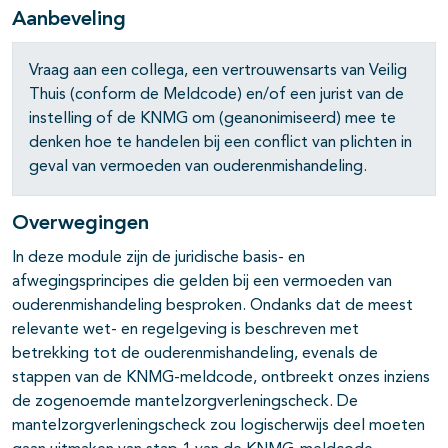
Aanbeveling
Vraag aan een collega, een vertrouwensarts van Veilig
Thuis (conform de Meldcode) en/of een jurist van de
instelling of de KNMG om (geanonimiseerd) mee te
denken hoe te handelen bij een conflict van plichten in
geval van vermoeden van ouderenmishandeling.
Overwegingen
In deze module zijn de juridische basis- en
afwegingsprincipes die gelden bij een vermoeden van
ouderenmishandeling besproken. Ondanks dat de meest
relevante wet- en regelgeving is beschreven met
betrekking tot de ouderenmishandeling, evenals de
stappen van de KNMG-meldcode, ontbreekt onzes inziens
de zogenoemde mantelzorgverleningscheck. De
mantelzorgverleningscheck zou logischerwijs deel moeten