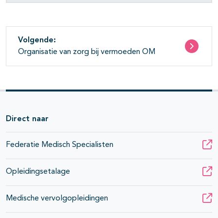
Volgende:
Organisatie van zorg bij vermoeden OM
Direct naar
Federatie Medisch Specialisten
Opleidingsetalage
Medische vervolgopleidingen