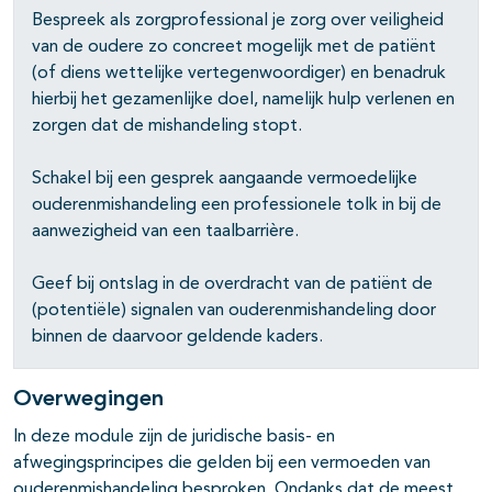
Bespreek als zorgprofessional je zorg over veiligheid
van de oudere zo concreet mogelijk met de patiënt
(of diens wettelijke vertegenwoordiger) en benadruk
hierbij het gezamenlijke doel, namelijk hulp verlenen en
zorgen dat de mishandeling stopt.
Schakel bij een gesprek aangaande vermoedelijke
ouderenmishandeling een professionele tolk in bij de
aanwezigheid van een taalbarrière.
Geef bij ontslag in de overdracht van de patiënt de
(potentiële) signalen van ouderenmishandeling door
binnen de daarvoor geldende kaders.
Overwegingen
In deze module zijn de juridische basis- en
afwegingsprincipes die gelden bij een vermoeden van
ouderenmishandeling besproken. Ondanks dat de meest