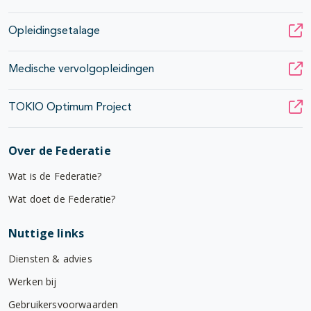
Opleidingsetalage
Medische vervolgopleidingen
TOKIO Optimum Project
Over de Federatie
Wat is de Federatie?
Wat doet de Federatie?
Nuttige links
Diensten & advies
Werken bij
Gebruikersvoorwaarden