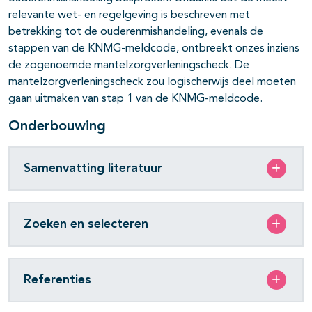
relevante wet- en regelgeving is beschreven met
betrekking tot de ouderenmishandeling, evenals de
stappen van de KNMG-meldcode, ontbreekt onzes inziens
de zogenoemde mantelzorgverleningscheck. De
mantelzorgverleningscheck zou logischerwijs deel moeten
gaan uitmaken van stap 1 van de KNMG-meldcode.
Onderbouwing
Samenvatting literatuur
Zoeken en selecteren
Referenties