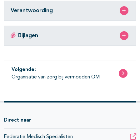
Verantwoording
Bijlagen
Volgende:
Organisatie van zorg bij vermoeden OM
Direct naar
Federatie Medisch Specialisten