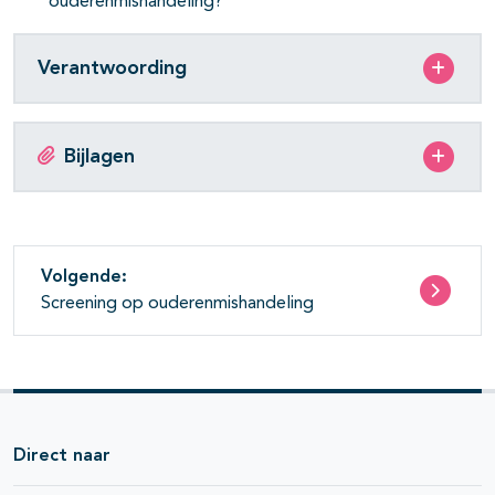
ouderenmishandeling?
Verantwoording
Bijlagen
Volgende:
Screening op ouderenmishandeling
Direct naar