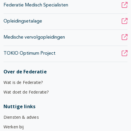
Federatie Medisch Specialisten
Opleidingsetalage
Medische vervolgopleidingen
TOKIO Optimum Project
Over de Federatie
Wat is de Federatie?
Wat doet de Federatie?
Nuttige links
Diensten & advies
Werken bij