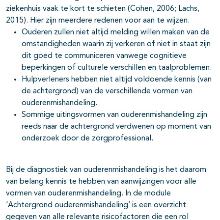
ziekenhuis vaak te kort te schieten (Cohen, 2006; Lachs,
2015). Hier zijn meerdere redenen voor aan te wijzen.
Ouderen zullen niet altijd melding willen maken van de
omstandigheden waarin zij verkeren of niet in staat zijn
dit goed te communiceren vanwege cognitieve
beperkingen of culturele verschillen en taalproblemen.
Hulpverleners hebben niet altijd voldoende kennis (van
de achtergrond) van de verschillende vormen van
ouderenmishandeling.
Sommige uitingsvormen van ouderenmishandeling zijn
reeds naar de achtergrond verdwenen op moment van
onderzoek door de zorgprofessional.
Bij de diagnostiek van ouderenmishandeling is het daarom
van belang kennis te hebben van aanwijzingen voor alle
vormen van ouderenmishandeling. In de module
‘Achtergrond ouderenmishandeling’ is een overzicht
gegeven van alle relevante risicofactoren die een rol