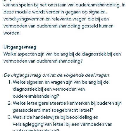
kunnen spelen bij het ontstaan van ouderenmishandeling. In
deze module wordt verder in gegaan op signalen,
verschijningsvormen én relevante vragen die bij een
vermoeden van ouderenmishandeling gesteld kunnen
worden.
Uitgangsvraag
Welke aspecten zijn van belang bij de diagnostiek bij een
vermoeden van ouderenmishandeling?
De uitgangsvraag omvat de volgende deelvragen
Welke signalen en vragen zijn van belang bij de
diagnostiek bij een vermoeden van
ouderenmishandeling?
Welke letselgerelateerde kenmerken bij ouderen zijn
geassocieerd met toegebracht letsel?
Wat is de handelswijze bij beoordeling en
verslaglegging van letsel bij een vermoeden van