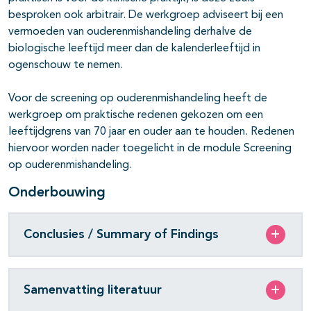
besproken ook arbitrair. De werkgroep adviseert bij een
vermoeden van ouderenmishandeling derhalve de
biologische leeftijd meer dan de kalenderleeftijd in
ogenschouw te nemen.
Voor de screening op ouderenmishandeling heeft de
werkgroep om praktische redenen gekozen om een
leeftijdgrens van 70 jaar en ouder aan te houden. Redenen
hiervoor worden nader toegelicht in de module Screening
op ouderenmishandeling.
Onderbouwing
Conclusies / Summary of Findings
Samenvatting literatuur