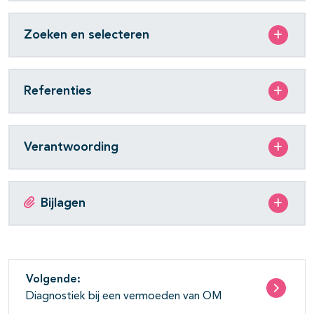
Zoeken en selecteren
Referenties
Verantwoording
Bijlagen
Volgende:
Diagnostiek bij een vermoeden van OM