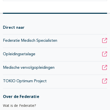
Direct naar
Federatie Medisch Specialisten
Opleidingsetalage
Medische vervolgopleidingen
TOKIO Optimum Project
Over de Federatie
Wat is de Federatie?