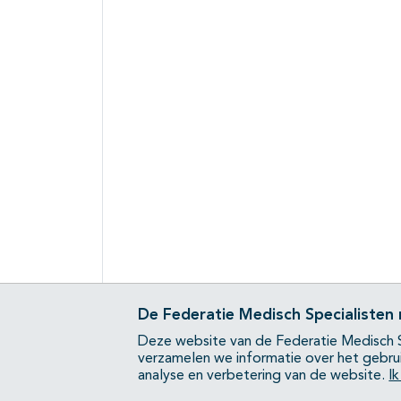
De Federatie Medisch Specialisten
Deze website van de Federatie Medisch S
verzamelen we informatie over het gebru
analyse en verbetering van de website.
I