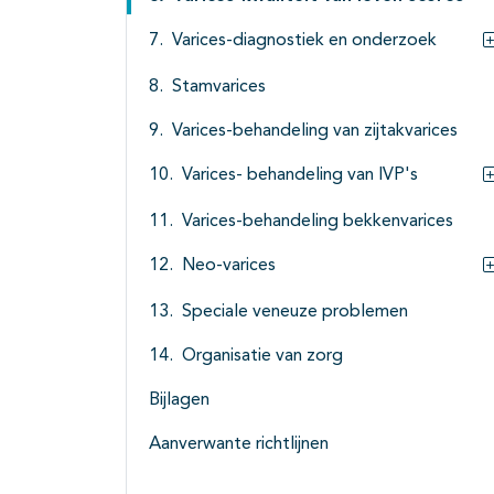
Varices-diagnostiek en onderzoek
Stamvarices
Varices-behandeling van zijtakvarices
Varices- behandeling van IVP's
Varices-behandeling bekkenvarices
Neo-varices
Speciale veneuze problemen
Organisatie van zorg
Bijlagen
Aanverwante richtlijnen