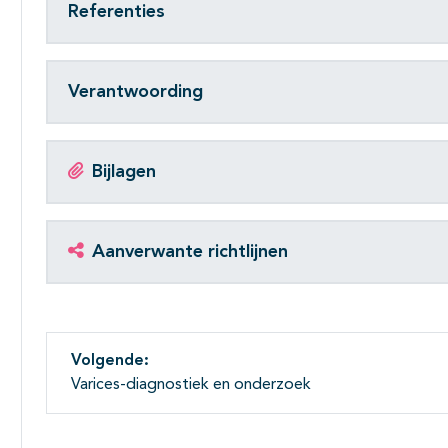
Referenties
Verantwoording
Bijlagen
Aanverwante richtlijnen
Volgende:
Varices-diagnostiek en onderzoek