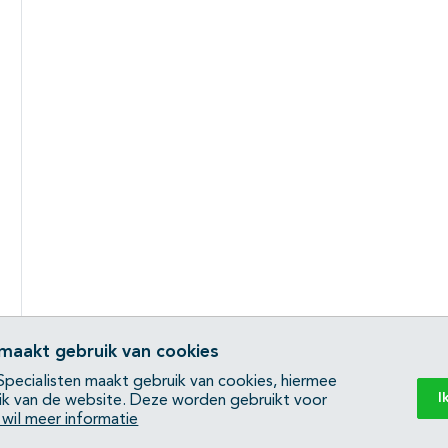
 maakt gebruik van cookies
pecialisten maakt gebruik van cookies, hiermee
I
ik van de website. Deze worden gebruikt voor
k wil meer informatie