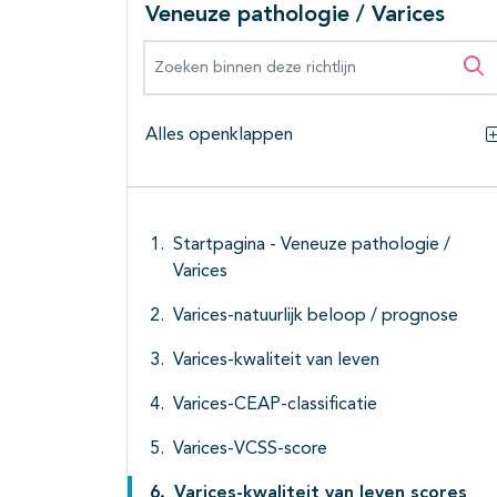
Veneuze pathologie / Varices
Zoeken binnen deze richtlijn
Zo
Alles openklappen
Startpagina - Veneuze pathologie /
Varices
Varices-natuurlijk beloop / prognose
Varices-kwaliteit van leven
Varices-CEAP-classificatie
Varices-VCSS-score
Varices-kwaliteit van leven scores