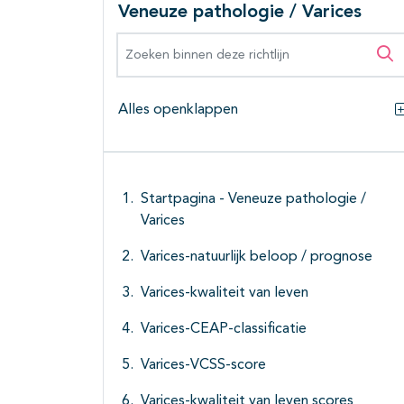
Veneuze pathologie / Varices
Zoeken binnen deze richtlijn
Zo
Alles openklappen
Startpagina - Veneuze pathologie /
Varices
Varices-natuurlijk beloop / prognose
Varices-kwaliteit van leven
Varices-CEAP-classificatie
Varices-VCSS-score
Varices-kwaliteit van leven scores