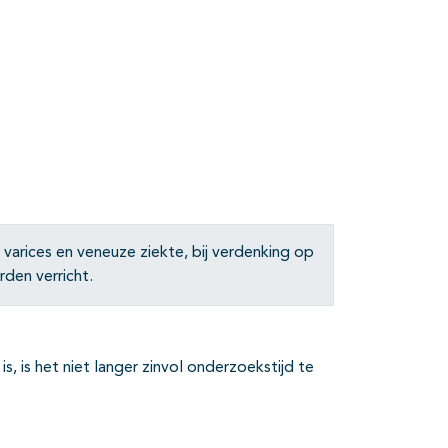
varices en veneuze ziekte, bij verdenking op
den verricht.
 is het niet langer zinvol onderzoekstijd te