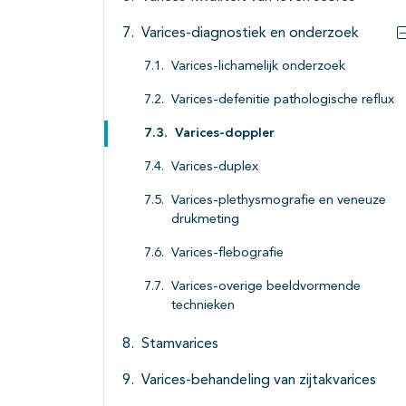
Varices-diagnostiek en onderzoek
Varices-lichamelijk onderzoek
Varices-defenitie pathologische reflux
Varices-doppler
Varices-duplex
Varices-plethysmografie en veneuze
drukmeting
Varices-flebografie
Varices-overige beeldvormende
technieken
Stamvarices
Varices-behandeling van zijtakvarices