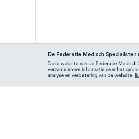
De Federatie Medisch Specialisten
Deze website van de Federatie Medisch S
verzamelen we informatie over het gebru
analyse en verbetering van de website.
I