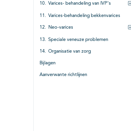
Varices- behandeling van IVP's
Varices-behandeling bekkenvarices
Neo-varices
Speciale veneuze problemen
Organisatie van zorg
Bijlagen
Aanverwante richtlijnen