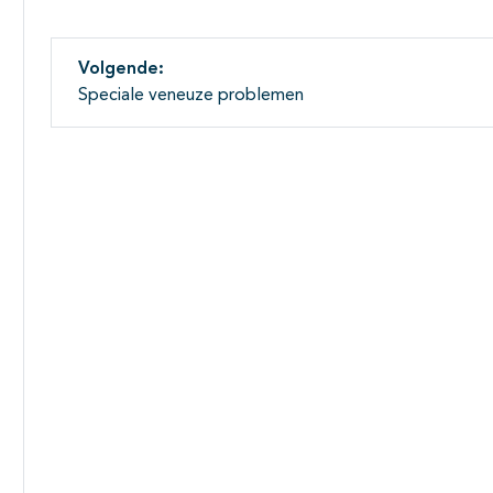
Volgende:
Speciale veneuze problemen