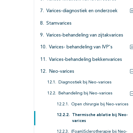
Varices-diagnostiek en onderzoek
Stamvarices
Varices-behandeling van zijtakvarices
Varices- behandeling van IVP's
Varices-behandeling bekkenvarices
Neo-varices
Diagnostiek bij Neo-varices
Behandeling bij Neo-varices
Open chirurgie bij Neo-varices
Thermische ablatie bij Neo-
varices
(Foam)Sclerotherapie bij Neo-