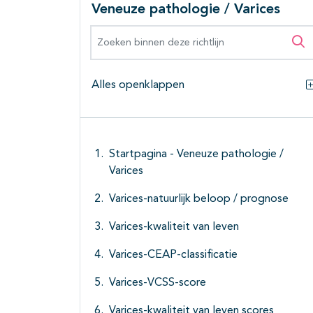
Veneuze pathologie / Varices
Zoeken binnen deze richtlijn
Zo
Alles openklappen
Startpagina - Veneuze pathologie /
Varices
Varices-natuurlijk beloop / prognose
Varices-kwaliteit van leven
Varices-CEAP-classificatie
Varices-VCSS-score
Varices-kwaliteit van leven scores