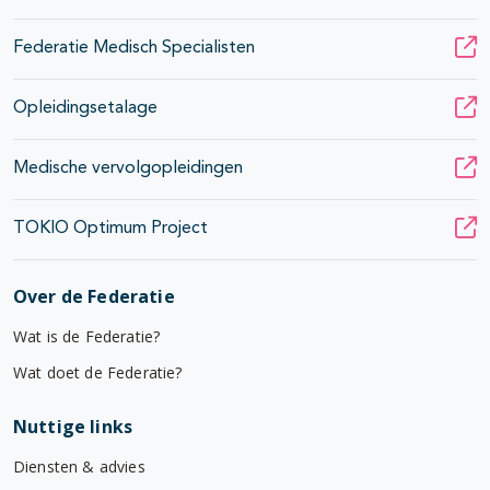
Federatie Medisch Specialisten
Opleidingsetalage
Medische vervolgopleidingen
TOKIO Optimum Project
Over de Federatie
Wat is de Federatie?
Wat doet de Federatie?
Nuttige links
Diensten & advies