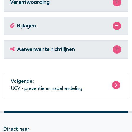
Verantwoording
Bijlagen
Aanverwante richtlijnen
Volgende:
UCV - preventie en nabehandeling
Direct naar