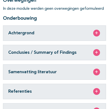
Overwegingen
In deze module werden geen overwegingen geformuleerd
Onderbouwing
Achtergrond
Conclusies / Summary of Findings
Samenvatting literatuur
Referenties