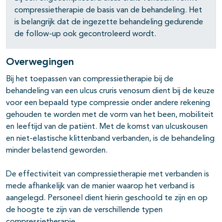
compressietherapie de basis van de behandeling. Het
is belangrijk dat de ingezette behandeling gedurende
de follow-up ook gecontroleerd wordt.
Overwegingen
Bij het toepassen van compressietherapie bij de
behandeling van een ulcus cruris venosum dient bij de keuze
voor een bepaald type compressie onder andere rekening
gehouden te worden met de vorm van het been, mobiliteit
en leeftijd van de patiënt. Met de komst van ulcuskousen
en niet-elastische klittenband verbanden, is de behandeling
minder belastend geworden.
De effectiviteit van compressietherapie met verbanden is
mede afhankelijk van de manier waarop het verband is
aangelegd. Personeel dient hierin geschoold te zijn en op
de hoogte te zijn van de verschillende typen