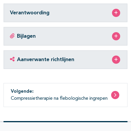
Verantwoording
Bijlagen
Aanverwante richtlijnen
Volgende:
Compressietherapie na flebologische ingrepen