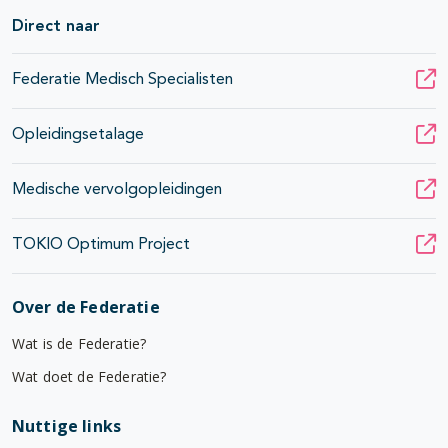
Direct naar
Federatie Medisch Specialisten
Opleidingsetalage
Medische vervolgopleidingen
TOKIO Optimum Project
Over de Federatie
Wat is de Federatie?
Wat doet de Federatie?
Nuttige links