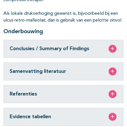
compressietherapie.
Als lokale drukverhoging gewenst is, bijvoorbeeld bij een
ulcus retro-malleolair, dan is gebruik van een pelotte zinvol.
Onderbouwing
Conclusies / Summary of Findings
Samenvatting literatuur
Referenties
Evidence tabellen