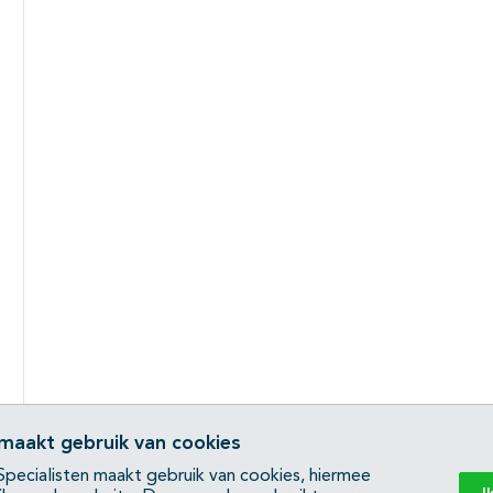
 maakt gebruik van cookies
pecialisten maakt gebruik van cookies, hiermee