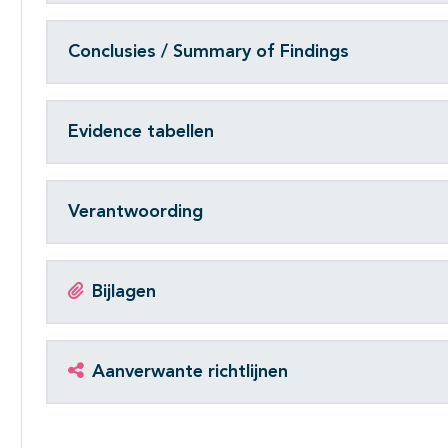
Conclusies / Summary of Findings
Evidence tabellen
Verantwoording
Bijlagen
Aanverwante richtlijnen