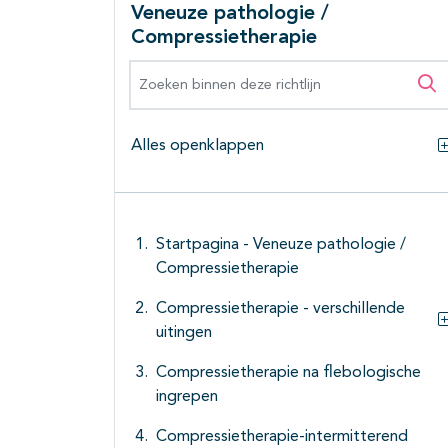
Veneuze pathologie /
Compressietherapie
Zoeken binnen deze richtlijn
Zo
Alles openklappen
Startpagina - Veneuze pathologie /
Compressietherapie
Compressietherapie - verschillende
uitingen
Compressietherapie na flebologische
ingrepen
Compressietherapie-intermitterend