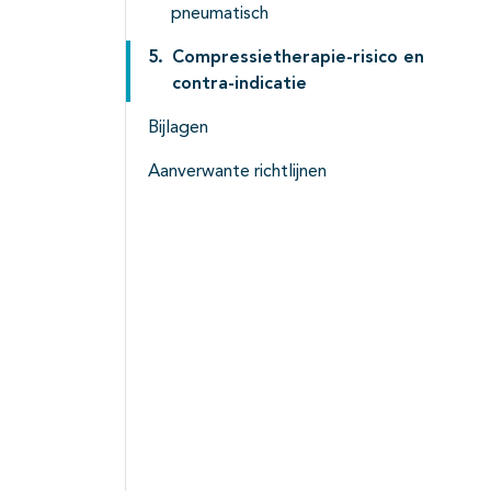
pneumatisch
Compressietherapie-risico en
contra-indicatie
Bijlagen
Aanverwante richtlijnen