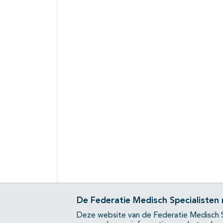
De Federatie Medisch Specialisten
Deze website van de Federatie Medisch S