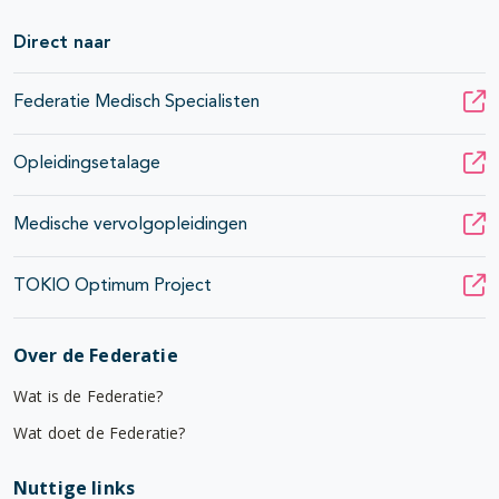
Direct naar
Federatie Medisch Specialisten
Opleidingsetalage
Medische vervolgopleidingen
TOKIO Optimum Project
Over de Federatie
Wat is de Federatie?
Wat doet de Federatie?
Nuttige links