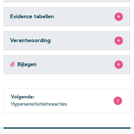
Evidence tabellen
Verantwoording
Bijlagen
Volgende:
Hypersensitiviteitsreacties