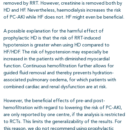
removed by RRT. However, creatinine is removed both by
HD and HF. Nevertheless, haemodialysis increases the risk
of PC-AKI while HF does not. HF might even be beneficial.
A possible explanation for the harmful effect of
prophylactic HD is that the risk of RRT-induced
hypotension is greater when using HD compared to
HF/HDF. The risk of hypotension may especially be
increased in the patients with diminished myocardial
function. Continuous hemofiltration further allows for
guided fluid removal and thereby prevents hydration-
associated pulmonary oedema, for which patients with
combined cardiac and renal dysfunction are at risk.
However, the beneficial effects of pre-and post-
hemofiltration with regard to lowering the risk of PC-AKI,
are only reported by one centre, if the analysis is restricted
to RCTs. This limits the generalizability of the results. For
this reason, we do not recommend using prophylactic