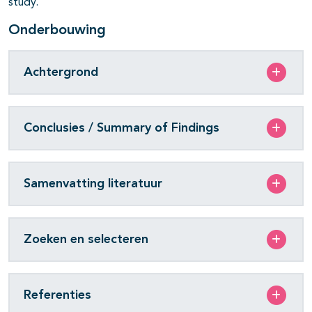
study.
Onderbouwing
Achtergrond
Conclusies / Summary of Findings
Samenvatting literatuur
Zoeken en selecteren
Referenties