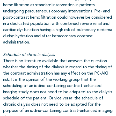
hemofiltration as standard intervention in patients
undergoing percutaneous coronary interventions. Pre- and
post-contrast hemofiltration could however be considered
in a dedicated population with combined severe renal and
cardiac dysfunction having a high risk of pulmonary oedema
during hydration and after intracoronary contrast
administration.
Schedule of chronic dialysis
There is no literature available that answers the question
whether the timing of the dialysis in regard to the timing of
the contrast administration has any effect on the PC-AKI
risk. It is the opinion of the working group that the
scheduling of an iodine-containing contrast-enhanced
imaging study does not need to be adapted to the dialysis
schedule of the patient. Or vice versa: the schedule of
chronic dialysis does not need to be adapted for the
purpose of an iodine-containing contrast-enhanced imaging