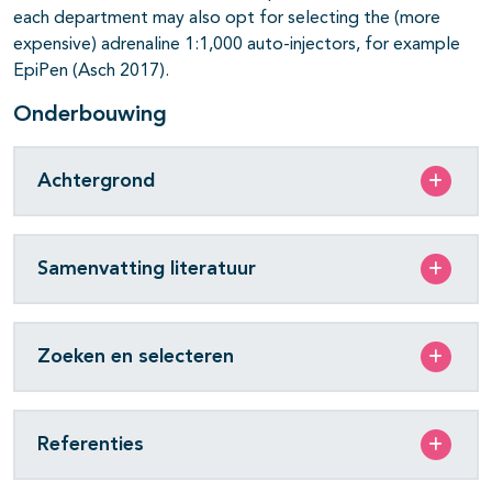
each department may also opt for selecting the (more
expensive) adrenaline 1:1,000 auto-injectors, for example
EpiPen (Asch 2017).
Onderbouwing
Achtergrond
Samenvatting literatuur
Zoeken en selecteren
Referenties