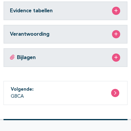
Evidence tabellen
Verantwoording
Bijlagen
Volgende:
GBCA