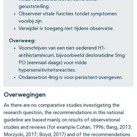
geruststelling.
Observeer vitale functies totdat symptomen
voorbij zijn.
Verwijder iv toegang niet tijdens observatie.
Overweeg:
Voorschrijven van een niet-sederend H1-
antihistaminicum, bijvoorbeeld desloratidine 5mg
PO (eenmaal daags) voor milde
hypersensitiviteitsreacties.
Ondansetron 4mg iv voor persistent overgeven.
Overwegingen
As there are no comparative studies investigating the
research question, the recommendations in this national
guideline are based mainly on results of observational
studies and reviews (for example Cohan, 1996; Bang, 2013;
Morzycki, 2017; Boyd, 2017) and of the recommendations