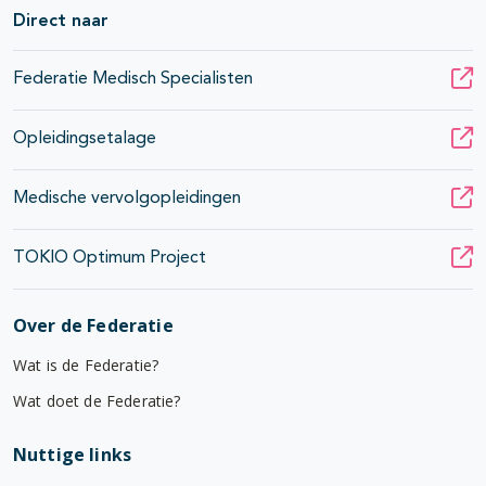
Direct naar
Federatie Medisch Specialisten
Opleidingsetalage
Medische vervolgopleidingen
TOKIO Optimum Project
Over de Federatie
Wat is de Federatie?
Wat doet de Federatie?
Nuttige links