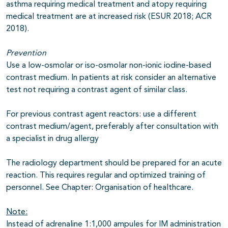
asthma requiring medical treatment and atopy requiring
medical treatment are at increased risk (ESUR 2018; ACR
2018).
Prevention
Use a low-osmolar or iso-osmolar non-ionic iodine-based
contrast medium. In patients at risk consider an alternative
test not requiring a contrast agent of similar class.
For previous contrast agent reactors: use a different
contrast medium/agent, preferably after consultation with
a specialist in drug allergy
The radiology department should be prepared for an acute
reaction. This requires regular and optimized training of
personnel. See Chapter: Organisation of healthcare.
Note:
Instead of adrenaline 1:1,000 ampules for IM administration