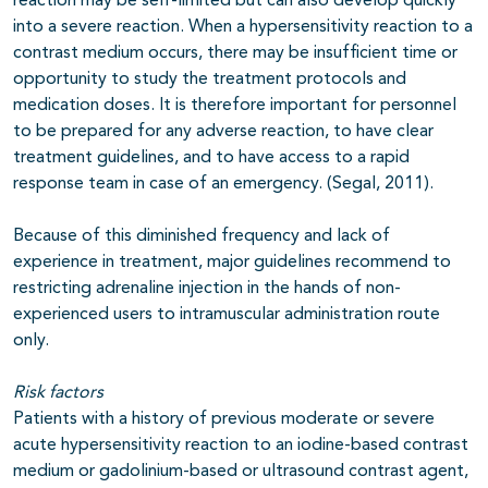
reaction may be self-limited but can also develop quickly
into a severe reaction. When a hypersensitivity reaction to a
contrast medium occurs, there may be insufficient time or
opportunity to study the treatment protocols and
medication doses. It is therefore important for personnel
to be prepared for any adverse reaction, to have clear
treatment guidelines, and to have access to a rapid
response team in case of an emergency. (Segal, 2011).
Because of this diminished frequency and lack of
experience in treatment, major guidelines recommend to
restricting adrenaline injection in the hands of non-
experienced users to intramuscular administration route
only.
Risk factors
Patients with a history of previous moderate or severe
acute hypersensitivity reaction to an iodine-based contrast
medium or gadolinium-based or ultrasound contrast agent,