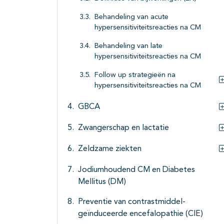
Behandeling van acute
hypersensitiviteitsreacties na CM
Behandeling van late
hypersensitiviteitsreacties na CM
Follow up strategieën na
hypersensitiviteitsreacties na CM
GBCA
Zwangerschap en lactatie
Zeldzame ziekten
Jodiumhoudend CM en Diabetes
Mellitus (DM)
Preventie van contrastmiddel-
geïnduceerde encefalopathie (CIE)