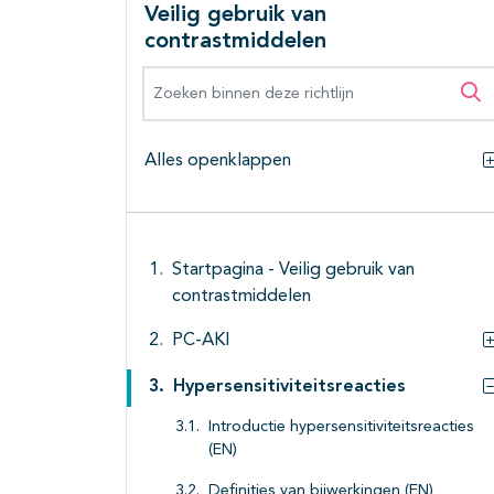
Veilig gebruik van
contrastmiddelen
Zoeken binnen deze richtlijn
Zo
Alles openklappen
Startpagina - Veilig gebruik van
contrastmiddelen
PC-AKI
Hypersensitiviteitsreacties
Introductie hypersensitiviteitsreacties
(EN)
Definities van bijwerkingen (EN)