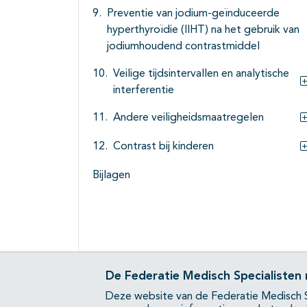
Preventie van jodium-geïnduceerde
hyperthyroïdie (IIHT) na het gebruik van
jodiumhoudend contrastmiddel
Veilige tijdsintervallen en analytische
interferentie
Andere veiligheidsmaatregelen
Contrast bij kinderen
Bijlagen
De Federatie Medisch Specialisten
Deze website van de Federatie Medisch S