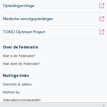
Opleidingsetalage
Medische vervolgopleidingen
TOKIO Optimum Project
Over de Federatie
Wat is de Federatie?
Wat doet de Federatie?
Nuttige links
Diensten & advies
Werken bij
Gebruikersvoorwaarden
x