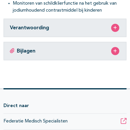
Monitoren van schildklierfunctie na het gebruik van
jodiumhoudend contrastmiddel bij kinderen
Verantwoording
Bijlagen
Direct naar
Federatie Medisch Specialisten